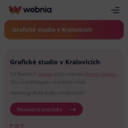
Grafické studio v Kralovicích
Grafické studio v Kralovicích
Od firemních
tiskovin
až po celkovou
firemní identitu
.
Vše, co potřebujete, na jednom místě.
Hledáte grafické studio v Kralovicích?
Nezávazná poptávka