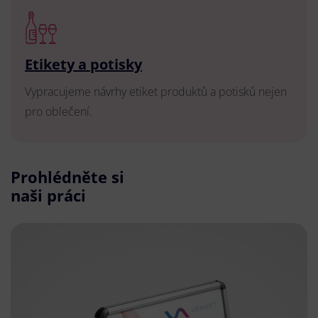
Etikety a potisky
Vypracujeme návrhy etiket produktů a potisků nejen
pro oblečení.
Prohlédněte si
naši práci