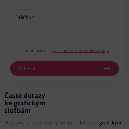
Telefon
*
Souhlasím se
zpracováním osobních údajů
Odeslat
Časté dotazy
ke grafickým
službám
Připravili jsme seznam nejčastějších dotazů ke
grafickým