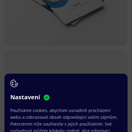
Nastavení
Používáme cookies, abychom usnadnili procházení
webu a zobrazovali obsah odpovídající vašim zájmům.
Potvrzením níže souhlasíte s jejich používáním. Své
rozhodnutí můžete kdykoliv změnit.
Více informací