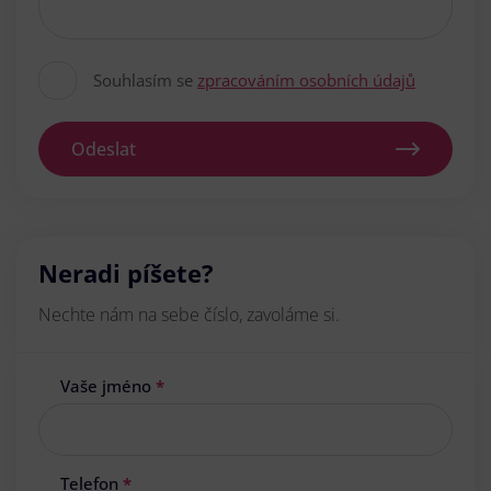
Souhlasím se
zpracováním osobních údajů
Odeslat
Neradi píšete?
Nechte nám na sebe číslo, zavoláme si.
Vaše jméno
*
Telefon
*