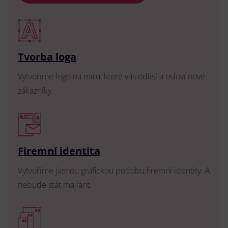
Tvorba loga
Vytvoříme logo na míru, které vás odliší a osloví nové
zákazníky.
Firemní identita
Vytvoříme jasnou grafickou podobu firemní identity. A
nebude stát majlant.