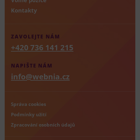
Kontakty
ZAVOLEJTE NÁM
+420 736 141 215
NAPIŠTE NÁM
info@webnia.cz
Správa cookies
Podmínky užití
Zpracování osobních údajů