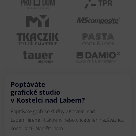
Poptáváte
grafické studio
v Kostelci nad Labem?
Poptáváte grafické služby v Kostelci nad
Labem, firemní tiskoviny nebo chcete jen nezávaznou
konzultaci? Napište nám.