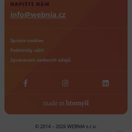
NAPIŠTE NÁM
info@webnia.cz
Správa cookies
Podmínky užití
Zpracování osobních údajů
© 2014 – 2026 WEBNIA s.r.o.