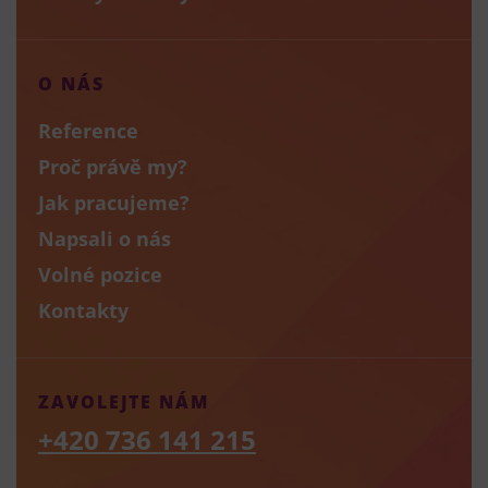
O NÁS
Reference
Proč právě my?
Jak pracujeme?
Napsali o nás
Volné pozice
Kontakty
ZAVOLEJTE NÁM
+420 736 141 215