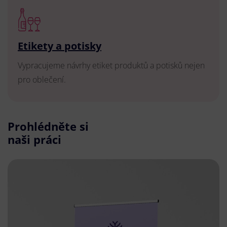
Etikety a potisky
Vypracujeme návrhy etiket produktů a potisků nejen
pro oblečení.
Prohlédněte si
naši práci