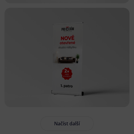
Načíst další