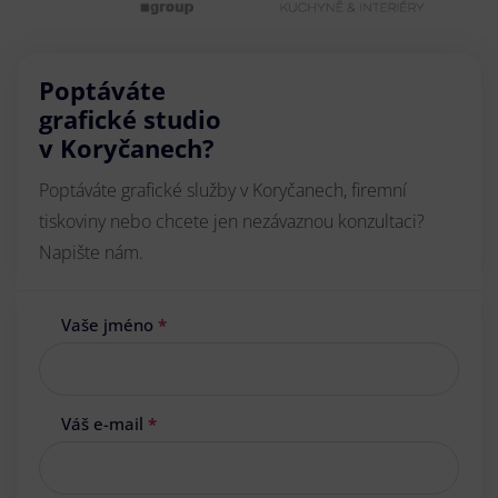
Poptáváte
grafické studio
v Koryčanech?
Poptáváte grafické služby v Koryčanech, firemní
tiskoviny nebo chcete jen nezávaznou konzultaci?
Napište nám.
Vaše jméno
*
Váš e-mail
*