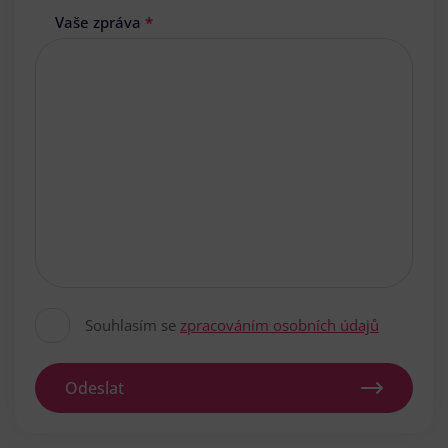
Vaše zpráva
*
Souhlasím se
zpracováním osobních údajů
Odeslat