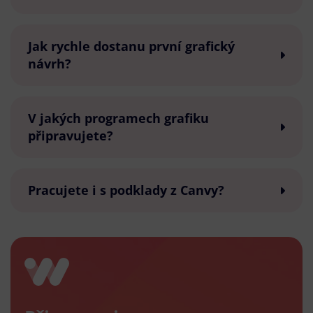
Jak rychle dostanu první grafický
návrh?
V jakých programech grafiku
připravujete?
Pracujete i s podklady z Canvy?