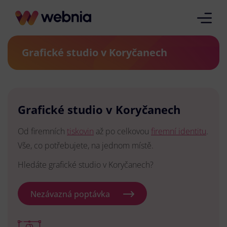
Grafické studio v Koryčanech
Grafické studio v Koryčanech
Od firemních
tiskovin
až po celkovou
firemní identitu
.
Vše, co potřebujete, na jednom místě.
Hledáte grafické studio v Koryčanech?
Nezávazná poptávka