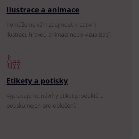
Ilustrace a animace
Pomůžeme vám zaujmout kreativní
ilustrací, hravou animací nebo vizualizací.
Etikety a potisky
Vypracujeme návrhy etiket produktů a
potisků nejen pro oblečení.