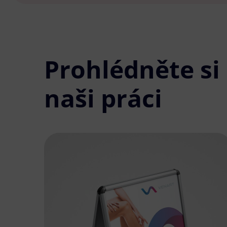
Prohlédněte si
naši práci