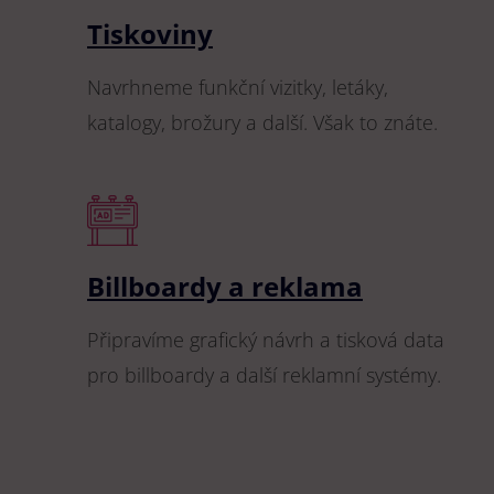
Tiskoviny
Navrhneme funkční vizitky, letáky,
katalogy, brožury a další. Však to znáte.
Billboardy a reklama
Připravíme grafický návrh a tisková data
pro billboardy a další reklamní systémy.