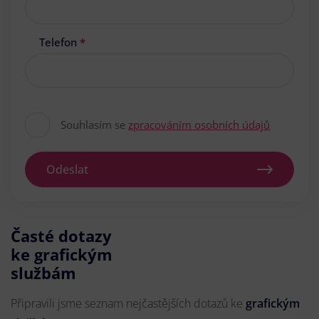
Telefon
*
Souhlasím se
zpracováním osobních údajů
Odeslat
Časté dotazy
ke grafickým
službám
Připravili jsme seznam nejčastějších dotazů ke
grafickým