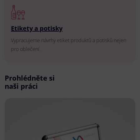
Etikety a potisky
Vypracujeme návrhy etiket produktů a potisků nejen
pro oblečení.
Prohlédněte si
naši práci