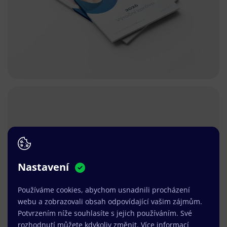
Nastavení
Používáme cookies, abychom usnadnili procházení
webu a zobrazovali obsah odpovídající vašim zájmům.
Potvrzením níže souhlasíte s jejich používáním. Své
rozhodnutí můžete kdykoliv změnit.
Více informací