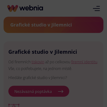
Grafické studio v Jilemnici
Grafické studio v Jilemnici
Od firemních
tiskovin
až po celkovou
firemní identitu
.
Vše, co potřebujete, na jednom místě.
Hledáte grafické studio v Jilemnici?
Nezávazná poptávka