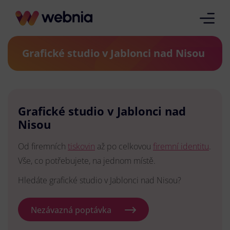
Grafické studio v Jablonci nad Nisou
Grafické studio v Jablonci nad
Nisou
Od firemních
tiskovin
až po celkovou
firemní identitu
.
Vše, co potřebujete, na jednom místě.
Hledáte grafické studio v Jablonci nad Nisou?
Nezávazná poptávka