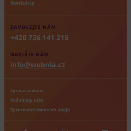
Kontakty
ZAVOLEJTE NÁM
+420 736 141 215
NAPIŠTE NÁM
info@webnia.cz
Správa cookies
Podmínky užití
Zpracování osobních údajů