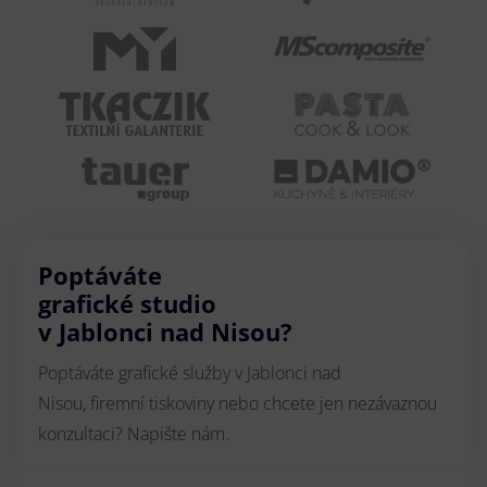
Poptáváte
grafické studio
v Jablonci nad Nisou?
Poptáváte grafické služby v Jablonci nad
Nisou, firemní tiskoviny nebo chcete jen nezávaznou
konzultaci? Napište nám.