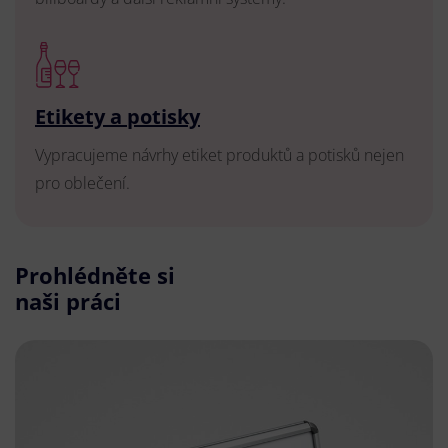
Etikety a potisky
Vypracujeme návrhy etiket produktů a potisků nejen
pro oblečení.
Prohlédněte si
naši práci