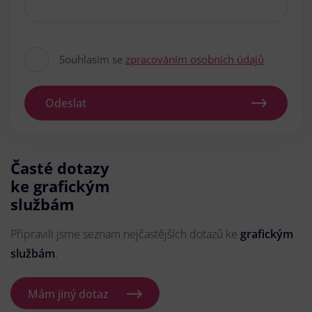
Souhlasím se
zpracováním osobních údajů
Odeslat
Časté dotazy
ke grafickým
službám
Připravili jsme seznam nejčastějších dotazů ke
grafickým
službám
.
Mám jiný dotaz