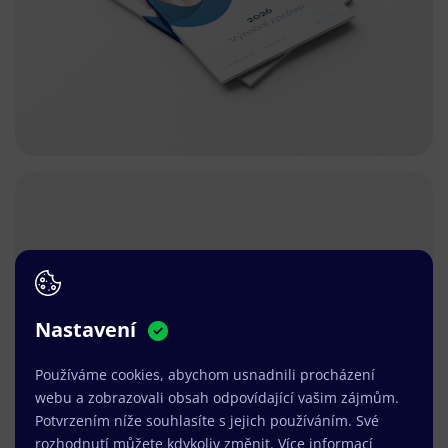
Nastavení
Používáme cookies, abychom usnadnili procházení
webu a zobrazovali obsah odpovídající vašim zájmům.
Potvrzením níže souhlasíte s jejich používáním. Své
rozhodnutí můžete kdykoliv změnit.
Více informací