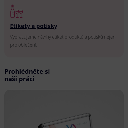
Etikety a potisky
Vypracujeme návrhy etiket produktů a potisků nejen
pro oblečení.
Prohlédněte si
naši práci