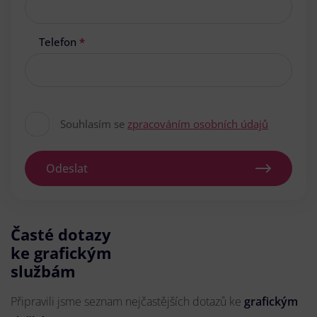
Telefon
*
Souhlasím se
zpracováním osobních údajů
Odeslat
Časté dotazy
ke grafickým
službám
Připravili jsme seznam nejčastějších dotazů ke
grafickým