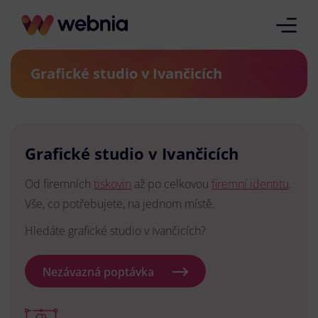
Grafické studio v Ivančicích
Grafické studio v Ivančicích
Od firemních
tiskovin
až po celkovou
firemní identitu
.
Vše, co potřebujete, na jednom místě.
Hledáte grafické studio v Ivančicích?
Nezávazná poptávka