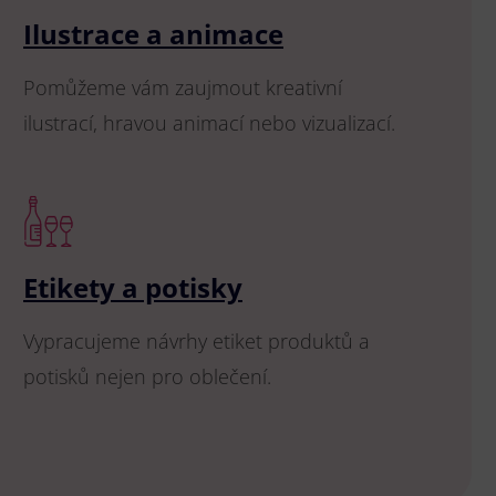
Ilustrace a animace
Pomůžeme vám zaujmout kreativní
ilustrací, hravou animací nebo vizualizací.
Etikety a potisky
Vypracujeme návrhy etiket produktů a
potisků nejen pro oblečení.