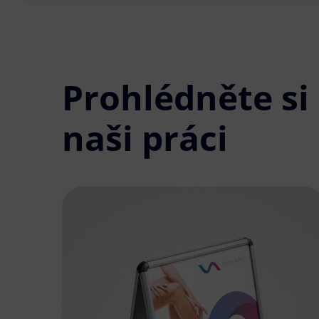
Prohlédněte si
naši práci