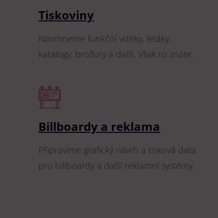
Tiskoviny
Navrhneme funkční vizitky, letáky,
katalogy, brožury a další. Však to znáte.
Billboardy a reklama
Připravíme grafický návrh a tisková data
pro billboardy a další reklamní systémy.