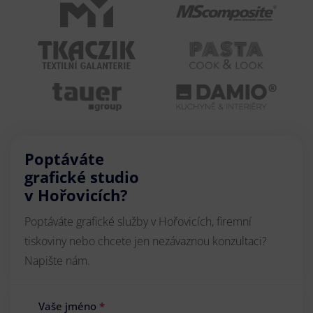
Poptáváte
grafické studio
v Hořovicích?
Poptáváte grafické služby v Hořovicích, firemní
tiskoviny nebo chcete jen nezávaznou konzultaci?
Napište nám.
Vaše jméno
*