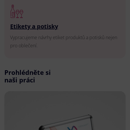
Etikety a potisky
Vypracujeme návrhy etiket produktů a potisků nejen
pro oblečení.
Prohlédněte si
naši práci