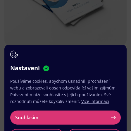
Nastavení
Používáme cookies, abychom usnadnili procházení
webu a zobrazovali obsah odpovídající vašim zájmům.
Potvrzením níže souhlasíte s jejich používáním. Své
rozhodnutí můžete kdykoliv změnit.
Více informací
Souhlasím