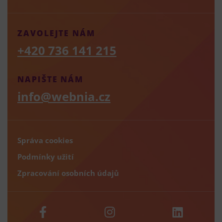
ZAVOLEJTE NÁM
+420 736 141 215
NAPIŠTE NÁM
info@webnia.cz
Správa cookies
Podmínky užití
Zpracování osobních údajů