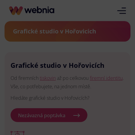
Grafické studio v Hořovicích
Grafické studio v Hořovicích
Od firemních
tiskovin
až po celkovou
firemní identitu
.
Vše, co potřebujete, na jednom místě.
Hledáte grafické studio v Hořovicích?
Nezávazná poptávka