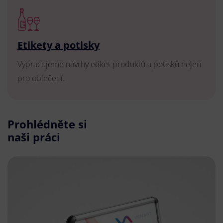
Etikety a potisky
Vypracujeme návrhy etiket produktů a potisků nejen
pro oblečení.
Prohlédněte si
naši práci