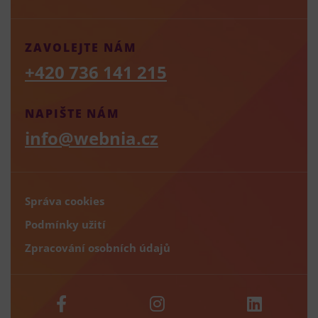
ZAVOLEJTE NÁM
+420 736 141 215
NAPIŠTE NÁM
info@webnia.cz
Správa cookies
Podmínky užití
Zpracování osobních údajů