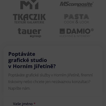
Poptáváte
grafické studio
v Horním Jiřetíně?
Poptáváte grafické služby v Horním Jiřetíně, firemní
tiskoviny nebo chcete jen nezávaznou konzultaci?
Napište nám.
Vaše jméno
*