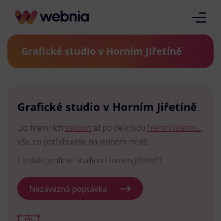
Grafické studio v Horním Jiřetíně
Grafické studio v Horním Jiřetíně
Od firemních
tiskovin
až po celkovou
firemní identitu
.
Vše, co potřebujete, na jednom místě.
Hledáte grafické studio v Horním Jiřetíně?
Nezávazná poptávka