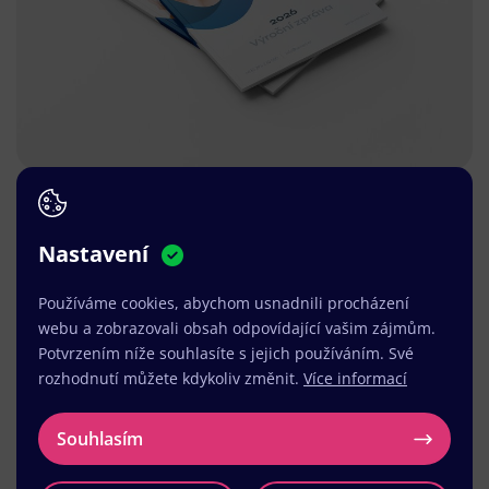
Nastavení
Používáme cookies, abychom usnadnili procházení
webu a zobrazovali obsah odpovídající vašim zájmům.
Potvrzením níže souhlasíte s jejich používáním. Své
rozhodnutí můžete kdykoliv změnit.
Více informací
Souhlasím