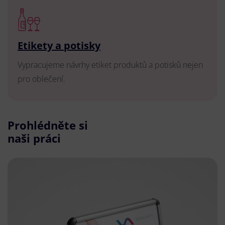
Etikety a potisky
Vypracujeme návrhy etiket produktů a potisků nejen
pro oblečení.
Prohlédněte si
naši práci