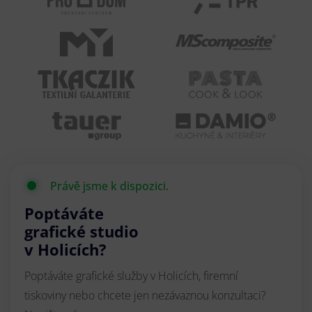
Právě jsme k dispozici.
Poptáváte
grafické studio
v Holicích?
Poptáváte grafické služby v Holicích, firemní
tiskoviny nebo chcete jen nezávaznou konzultaci?