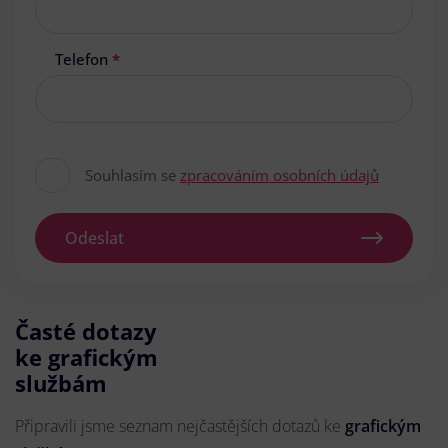
Telefon
*
Souhlasím se
zpracováním osobních údajů
Odeslat
Časté dotazy
ke grafickým
službám
Připravili jsme seznam nejčastějších dotazů ke
grafickým