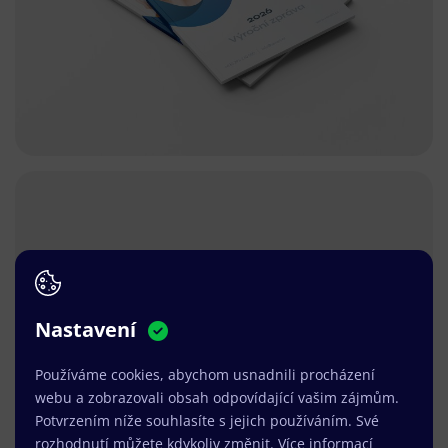
Nastavení
Používáme cookies, abychom usnadnili procházení
webu a zobrazovali obsah odpovídající vašim zájmům.
Potvrzením níže souhlasíte s jejich používáním. Své
rozhodnutí můžete kdykoliv změnit.
Více informací