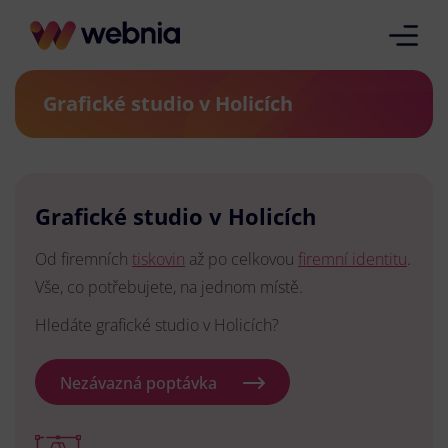
Grafické studio v Holicích
Grafické studio v Holicích
Od firemních
tiskovin
až po celkovou
firemní identitu
.
Vše, co potřebujete, na jednom místě.
Hledáte grafické studio v Holicích?
Nezávazná poptávka