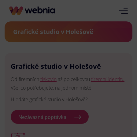
Grafické studio v Holešově
Grafické studio v Holešově
Od firemních
tiskovin
až po celkovou
firemní identitu
.
Vše, co potřebujete, na jednom místě.
Hledáte grafické studio v Holešově?
Nezávazná poptávka