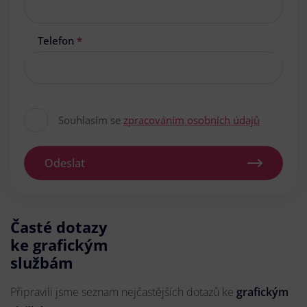
Telefon
*
Souhlasím se
zpracováním osobních údajů
Odeslat
Časté dotazy
ke grafickým
službám
Připravili jsme seznam nejčastějších dotazů ke
grafickým