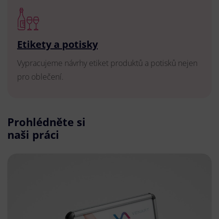
Etikety a potisky
Vypracujeme návrhy etiket produktů a potisků nejen
pro oblečení.
Prohlédněte si
naši práci