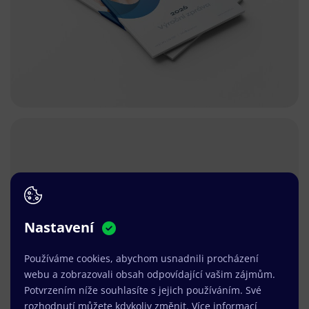
Nastavení
Používáme cookies, abychom usnadnili procházení
webu a zobrazovali obsah odpovídající vašim zájmům.
Potvrzením níže souhlasíte s jejich používáním. Své
rozhodnutí můžete kdykoliv změnit.
Více informací