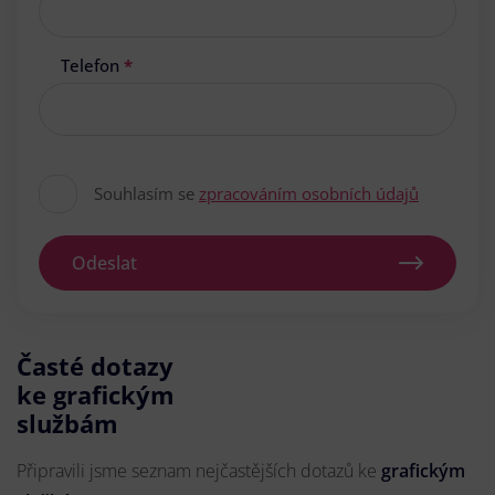
Telefon
*
Souhlasím se
zpracováním osobních údajů
Odeslat
Časté dotazy
ke grafickým
službám
Připravili jsme seznam nejčastějších dotazů ke
grafickým