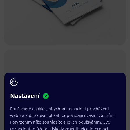
Nastavení
Používáme cookies, abychom usnadnili procházení
webu a zobrazovali obsah odpovídající vašim zájmům.
Potvrzením níže souhlasíte s jejich používáním. Své
rozhodnutí můžete kdykoliv změnit.
Více informací