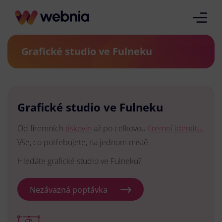
Grafické studio ve Fulneku
Grafické studio ve Fulneku
Od firemních
tiskovin
až po celkovou
firemní identitu
.
Vše, co potřebujete, na jednom místě.
Hledáte grafické studio ve Fulneku?
Nezávazná poptávka