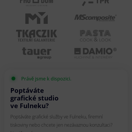
Právě jsme k dispozici.
Poptáváte
grafické studio
ve Fulneku?
Poptáváte grafické služby ve Fulneku, firemní
tiskoviny nebo chcete jen nezávaznou konzultaci?