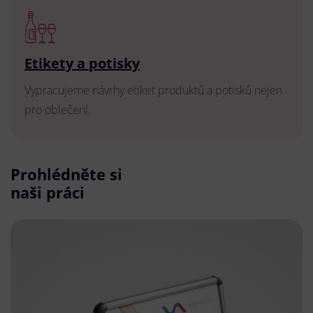
Etikety a potisky
Vypracujeme návrhy etiket produktů a potisků nejen
pro oblečení.
Prohlédněte si
naši práci