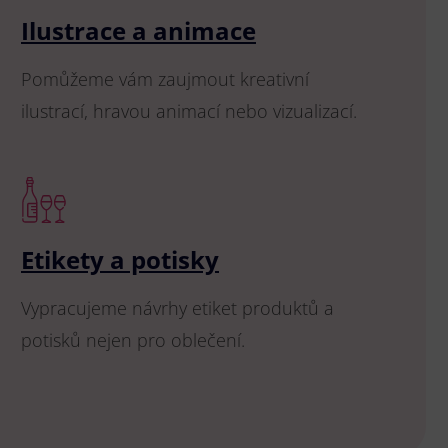
Ilustrace a animace
Pomůžeme vám zaujmout kreativní
ilustrací, hravou animací nebo vizualizací.
Etikety a potisky
Vypracujeme návrhy etiket produktů a
potisků nejen pro oblečení.