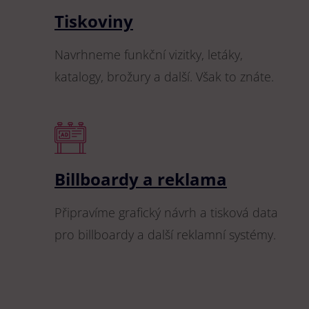
Tiskoviny
Navrhneme funkční vizitky, letáky,
katalogy, brožury a další. Však to znáte.
Billboardy a reklama
Připravíme grafický návrh a tisková data
pro billboardy a další reklamní systémy.