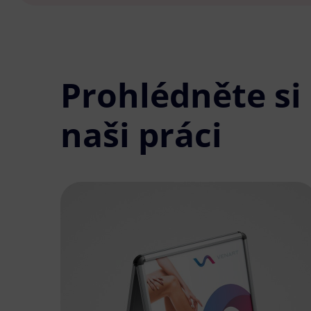
Prohlédněte si
naši práci