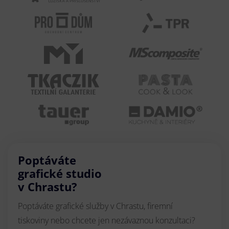
Poptáváte
grafické studio
v Chrastu?
Poptáváte grafické služby v Chrastu, firemní
tiskoviny nebo chcete jen nezávaznou konzultaci?