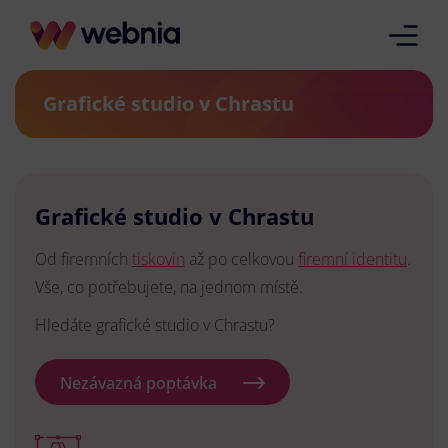
Grafické studio v Chrastu
Grafické studio v Chrastu
Od firemních
tiskovin
až po celkovou
firemní identitu
.
Vše, co potřebujete, na jednom místě.
Hledáte grafické studio v Chrastu?
Nezávazná poptávka