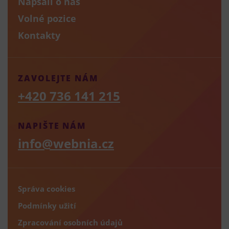
Napsali o nás
Volné pozice
Kontakty
ZAVOLEJTE NÁM
+420 736 141 215
NAPIŠTE NÁM
info@webnia.cz
Správa cookies
Podmínky užití
Zpracování osobních údajů