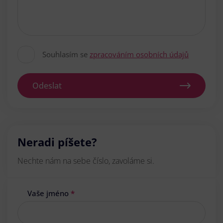
Souhlasím se
zpracováním osobních údajů
Odeslat
Neradi píšete?
Nechte nám na sebe číslo, zavoláme si.
Vaše jméno
*