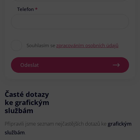
Telefon
*
Souhlasím se
zpracováním osobních údajů
Odeslat
Časté dotazy
ke grafickým
službám
Připravili jsme seznam nejčastějších dotazů ke
grafickým
službám
.