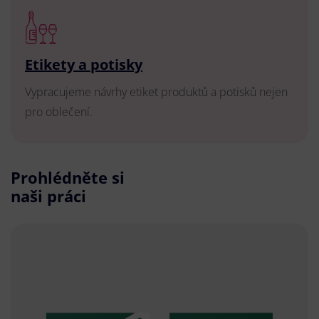
Etikety a potisky
Vypracujeme návrhy etiket produktů a potisků nejen
pro oblečení.
Prohlédněte si
naši práci