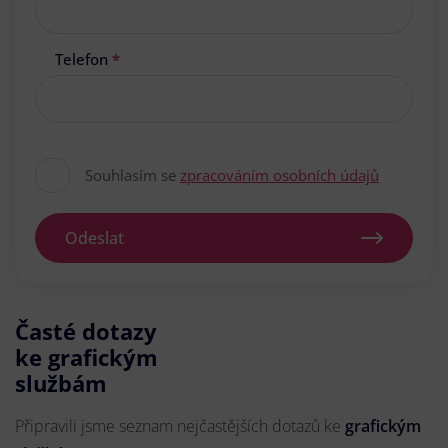
Telefon
*
Souhlasím se
zpracováním osobních údajů
Odeslat
Časté dotazy
ke grafickým
službám
Připravili jsme seznam nejčastějších dotazů ke
grafickým