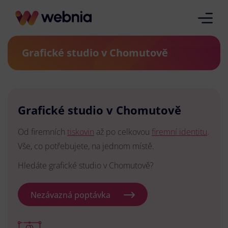
Grafické studio v Chomutově
Grafické studio v Chomutově
Od firemních
tiskovin
až po celkovou
firemní identitu
.
Vše, co potřebujete, na jednom místě.
Hledáte grafické studio v Chomutově?
Nezávazná poptávka