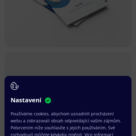
Nastavení
Používáme cookies, abychom usnadnili procházení
webu a zobrazovali obsah odpovídající vašim zájmům.
Potvrzením níže souhlasíte s jejich používáním. Své
rozhodnutí můžete kdykoliv změnit.
Více informací