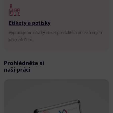
Etikety a potisky
Vypracujeme návrhy etiket produktů a potisků nejen
pro oblečení.
Prohlédněte si
naši práci