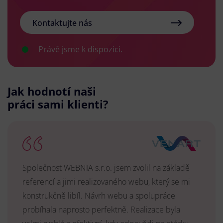
Kontaktujte nás
Právě jsme k dispozici.
Jak hodnotí naši
práci sami klienti?
Společnost WEBNIA s.r.o. jsem zvolil na základě
referencí a jimi realizovaného webu, který se mi
konstrukčně libíl. Návrh webu a spolupráce
probíhala naprosto perfektně. Realizace byla