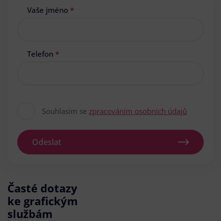
Vaše jméno
*
Telefon
*
Souhlasím se
zpracováním osobních údajů
Odeslat
Časté dotazy
ke grafickým
službám