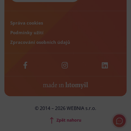
Správa cookies
Podmínky užití
Zpracování osobních údajů
© 2014 – 2026 WEBNIA s.r.o.
Zpět nahoru