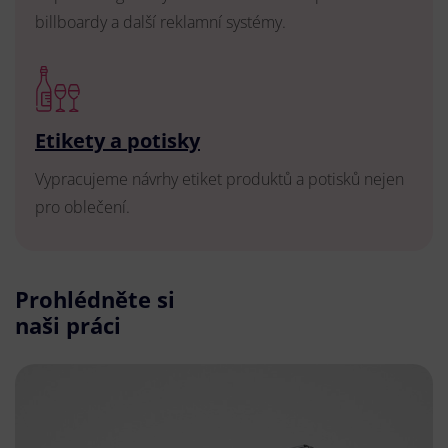
billboardy a další reklamní systémy.
Etikety a potisky
Vypracujeme návrhy etiket produktů a potisků nejen
pro oblečení.
Prohlédněte si
naši práci