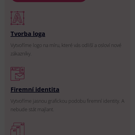
Tvorba loga
Vytvoříme logo na míru, které vás odliší a osloví nové
zákazníky.
Firemní identita
Vytvoříme jasnou grafickou podobu firemní identity. A
nebude stát majlant.