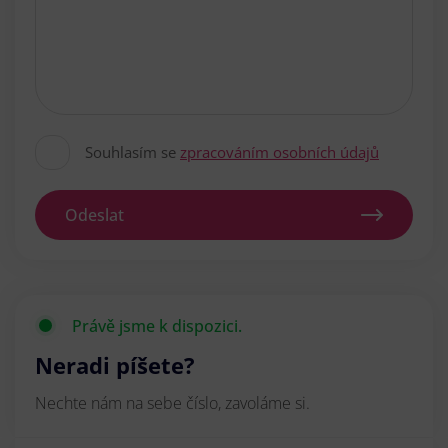
Souhlasím se
zpracováním osobních údajů
Odeslat
Právě jsme k dispozici.
Neradi píšete?
Nechte nám na sebe číslo, zavoláme si.