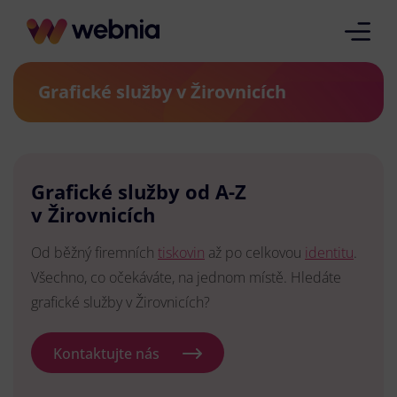
Grafické služby v Žirovnicích
Grafické služby od A-Z
v Žirovnicích
Od běžný firemních
tiskovin
až po celkovou
identitu
.
Všechno, co očekáváte, na jednom místě. Hledáte
grafické služby v Žirovnicích?
Kontaktujte nás