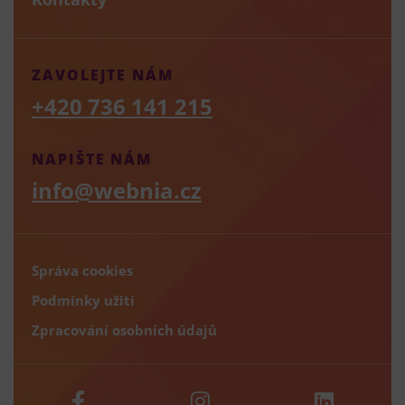
ZAVOLEJTE NÁM
+420 736 141 215
NAPIŠTE NÁM
info@webnia.cz
Správa cookies
Podmínky užití
Zpracování osobních údajů