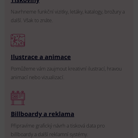
Navrhneme funkční vizitky, letáky, katalogy, brožury a
další. Však to znáte.
Ilustrace a animace
Pomůžeme vám zaujmout kreativní ilustrací, hravou
animací nebo vizualizací.
Billboardy a reklama
Připravíme grafický návrh a tisková data pro
billboardy a další reklamní systémy.