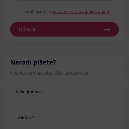
Souhlasím se
zpracováním osobních údajů
Odeslat
Neradi píšete?
Nechte nám na sebe číslo, zavoláme si.
Vaše jméno
*
Telefon
*