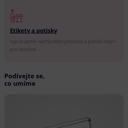
Etikety a potisky
Vypracujeme návrhy etiket produktů a potisků nejen
pro oblečení.
Podívejte se,
co umíme