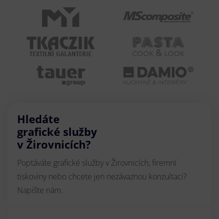
Hledáte
grafické služby
v Žirovnicích?
Poptáváte grafické služby v Žirovnicích, firemní
tiskoviny nebo chcete jen nezávaznou konzultaci?
Napište nám.