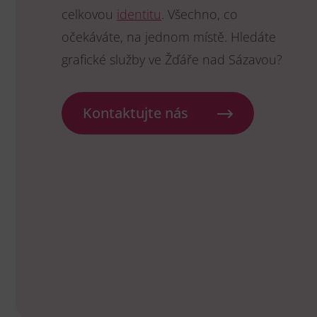
celkovou
identitu
. Všechno, co
očekáváte, na jednom místě. Hledáte
grafické služby ve Žďáře nad Sázavou?
Kontaktujte nás