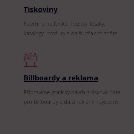
Tiskoviny
Navrhneme funkční vizitky, letáky,
katalogy, brožury a další. Však to znáte.
Billboardy a reklama
Připravíme grafický návrh a tisková data
pro billboardy a další reklamní systémy.