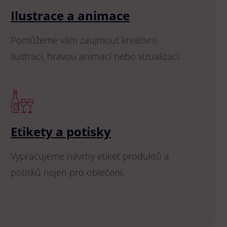
Ilustrace a animace
Pomůžeme vám zaujmout kreativní
ilustrací, hravou animací nebo vizualizací.
Etikety a potisky
Vypracujeme návrhy etiket produktů a
potisků nejen pro oblečení.