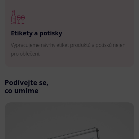
Etikety a potisky
Vypracujeme návrhy etiket produktů a potisků nejen
pro oblečení.
Podívejte se,
co umíme