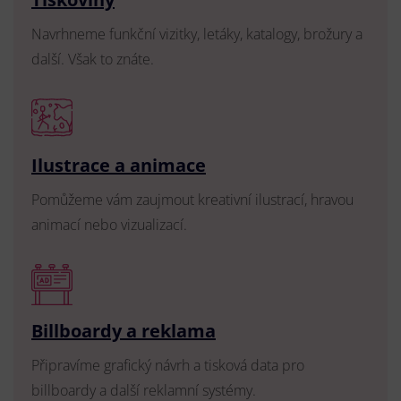
Navrhneme funkční vizitky, letáky, katalogy, brožury a
další. Však to znáte.
Ilustrace a animace
Pomůžeme vám zaujmout kreativní ilustrací, hravou
animací nebo vizualizací.
Billboardy a reklama
Připravíme grafický návrh a tisková data pro
billboardy a další reklamní systémy.