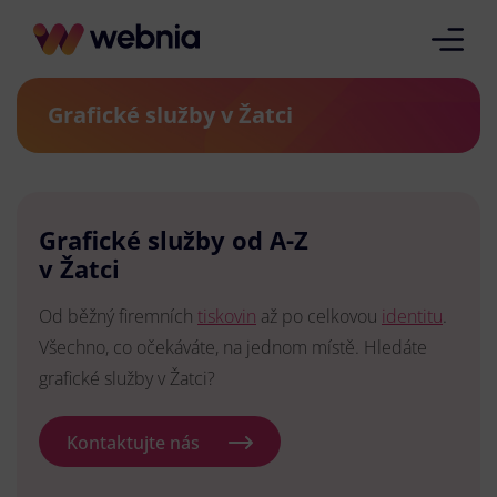
Grafické služby v Žatci
Grafické služby od A-Z
v Žatci
Od běžný firemních
tiskovin
až po celkovou
identitu
.
Všechno, co očekáváte, na jednom místě. Hledáte
grafické služby v Žatci?
Kontaktujte nás