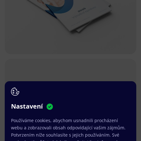
Nastavení
Používáme cookies, abychom usnadnili procházení
webu a zobrazovali obsah odpovídající vašim zájmům.
Potvrzením níže souhlasíte s jejich používáním. Své