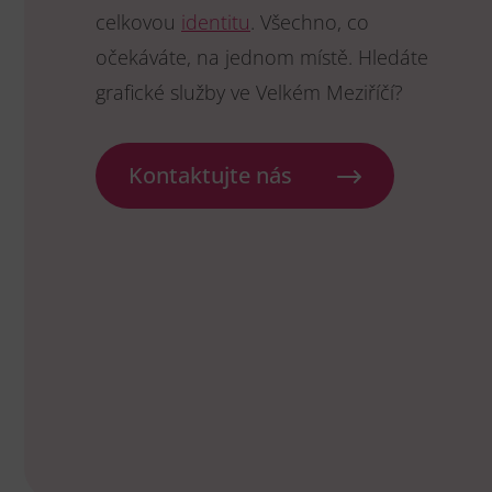
celkovou
identitu
. Všechno, co
očekáváte, na jednom místě. Hledáte
grafické služby ve Velkém Meziříčí?
Kontaktujte nás