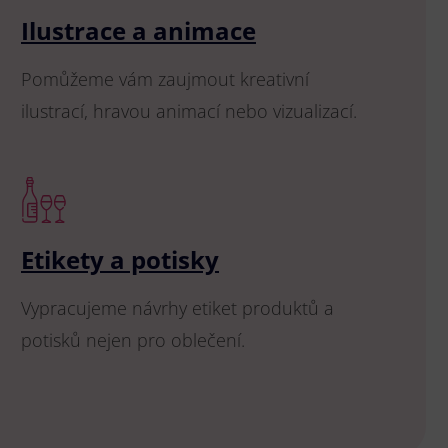
Ilustrace a animace
Pomůžeme vám zaujmout kreativní
ilustrací, hravou animací nebo vizualizací.
Etikety a potisky
Vypracujeme návrhy etiket produktů a
potisků nejen pro oblečení.