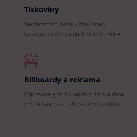
Tiskoviny
Navrhneme funkční vizitky, letáky,
katalogy, brožury a další. Však to znáte.
Billboardy a reklama
Připravíme grafický návrh a tisková data
pro billboardy a další reklamní systémy.