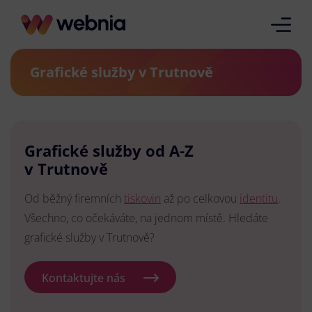
Grafické služby v Trutnově
Grafické služby od A-Z
v Trutnově
Od běžný firemních
tiskovin
až po celkovou
identitu
.
Všechno, co očekáváte, na jednom místě. Hledáte
grafické služby v Trutnově?
Kontaktujte nás