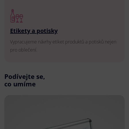
Etikety a potisky
Vypracujeme návrhy etiket produktů a potisků nejen
pro oblečení.
Podívejte se,
co umíme