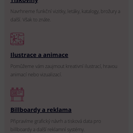
Navrhneme funkční vizitky, letáky, katalogy, brožury a
další. Však to znáte.
Ilustrace a animace
Pomůžeme vám zaujmout kreativní ilustrací, hravou
animací nebo vizualizací.
Billboardy a reklama
Připravíme grafický návrh a tisková data pro
billboardy a další reklamní systémy.