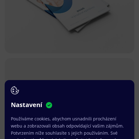
Nastavení
Používáme cookies, abychom usnadnili procházení
webu a zobrazovali obsah odpovídající vašim zájmům.
Potvrzením níže souhlasíte s jejich používáním. Své