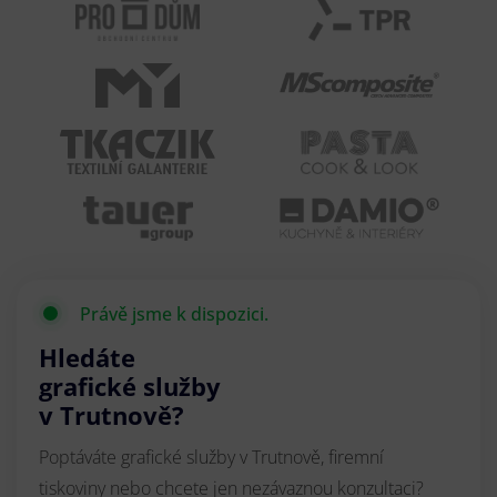
Právě jsme k dispozici.
Hledáte
grafické služby
v Trutnově?
Poptáváte grafické služby v Trutnově, firemní
tiskoviny nebo chcete jen nezávaznou konzultaci?