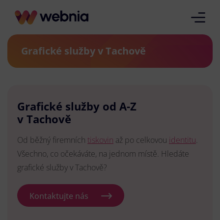
Grafické služby v Tachově
Grafické služby od A-Z
v Tachově
Od běžný firemních
tiskovin
až po celkovou
identitu
.
Všechno, co očekáváte, na jednom místě. Hledáte
grafické služby v Tachově?
Kontaktujte nás