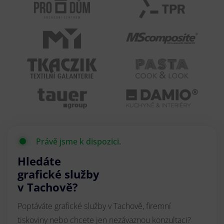
Právě jsme k dispozici.
Hledáte
grafické služby
v Tachově?
Poptáváte grafické služby v Tachově, firemní
tiskoviny nebo chcete jen nezávaznou konzultaci?