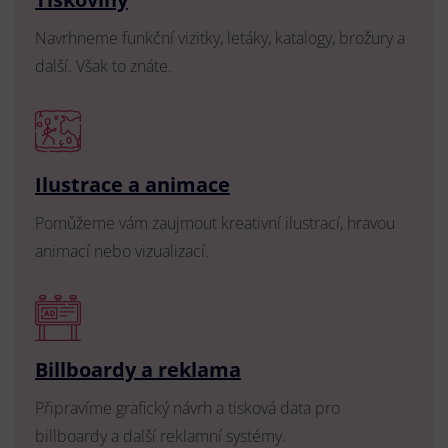
Navrhneme funkční vizitky, letáky, katalogy, brožury a
další. Však to znáte.
Ilustrace a animace
Pomůžeme vám zaujmout kreativní ilustrací, hravou
animací nebo vizualizací.
Billboardy a reklama
Připravíme grafický návrh a tisková data pro
billboardy a další reklamní systémy.