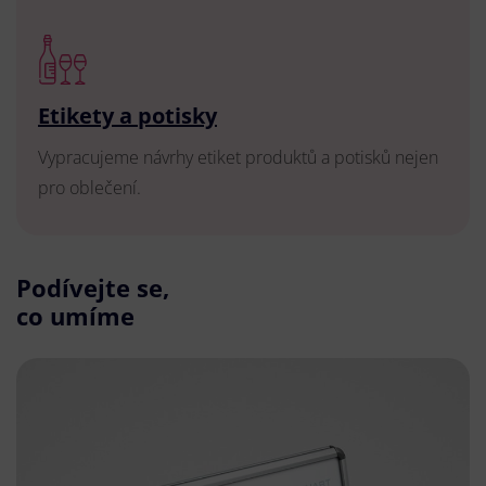
Etikety a potisky
Vypracujeme návrhy etiket produktů a potisků nejen
pro oblečení.
Podívejte se,
co umíme