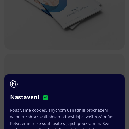
Nastavení
Používáme cookies, abychom usnadnili procházení
webu a zobrazovali obsah odpovídající vašim zájmům.
Potvrzením níže souhlasíte s jejich používáním. Své