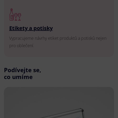
Etikety a potisky
Vypracujeme návrhy etiket produktů a potisků nejen
pro oblečení.
Podívejte se,
co umíme