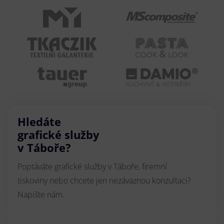
Hledáte
grafické služby
v Táboře?
Poptáváte grafické služby v Táboře, firemní
tiskoviny nebo chcete jen nezávaznou konzultaci?
Napište nám.