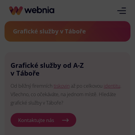
Grafické služby v Táboře
Grafické služby od A-Z
v Táboře
Od běžný firemních
tiskovin
až po celkovou
identitu
.
Všechno, co očekáváte, na jednom místě. Hledáte
grafické služby v Táboře?
Kontaktujte nás