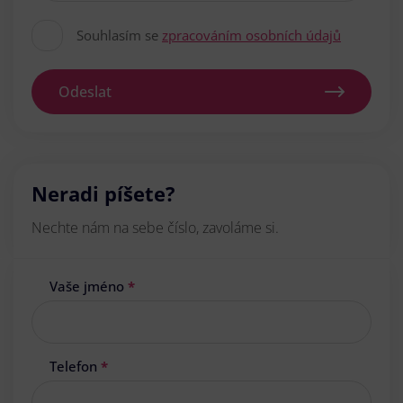
Souhlasím se
zpracováním osobních údajů
Odeslat
Neradi píšete?
Nechte nám na sebe číslo, zavoláme si.
Vaše jméno
*
Telefon
*