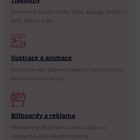
Navrhneme funkční vizitky, letáky, katalogy, brožury a
další. Však to znáte.
Ilustrace a animace
Pomůžeme vám zaujmout kreativní ilustrací, hravou
animací nebo vizualizací.
Billboardy a reklama
Připravíme grafický návrh a tisková data pro
billboardy a další reklamní systémy.