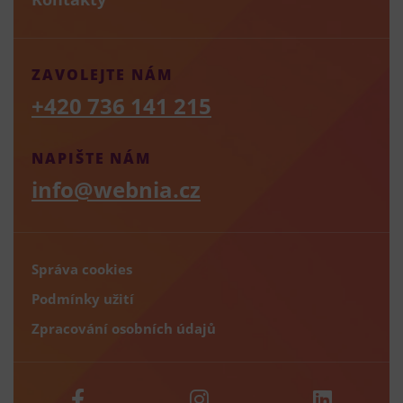
ZAVOLEJTE NÁM
+420 736 141 215
NAPIŠTE NÁM
info@webnia.cz
Správa cookies
Podmínky užití
Zpracování osobních údajů