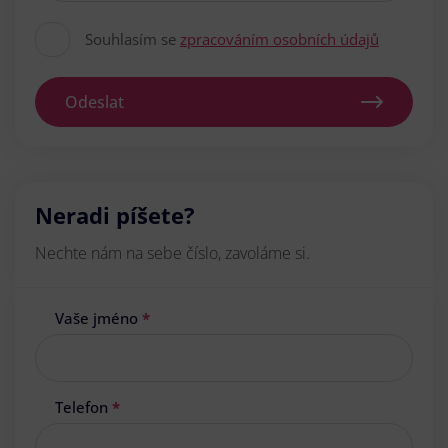
Souhlasím se
zpracováním osobních údajů
Odeslat
Neradi píšete?
Nechte nám na sebe číslo, zavoláme si.
Vaše jméno
*
Telefon
*