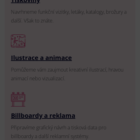
Navrhneme funkční vizitky, letáky, katalogy, brožury a
další. Však to znáte.
Ilustrace a animace
Pomůžeme vám zaujmout kreativní ilustrací, hravou
animací nebo vizualizací.
Billboardy a reklama
Připravíme grafický návrh a tisková data pro
billboardy a další reklamní systémy.