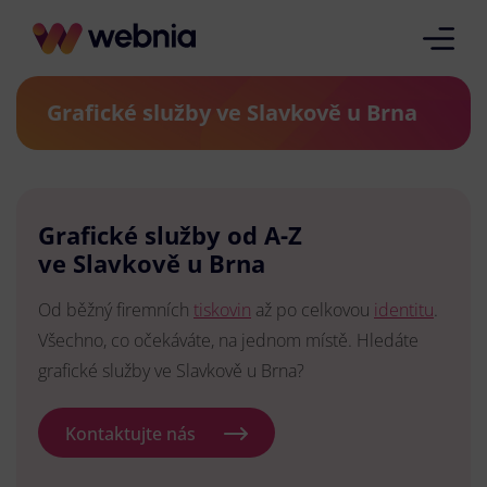
Grafické služby ve Slavkově u Brna
Grafické služby od A-Z
ve Slavkově u Brna
Od běžný firemních
tiskovin
až po celkovou
identitu
.
Všechno, co očekáváte, na jednom místě. Hledáte
grafické služby ve Slavkově u Brna?
Kontaktujte nás