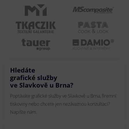
Hledáte
grafické služby
ve Slavkově u Brna?
Poptáváte grafické služby ve Slavkově u Brna, firemní
tiskoviny nebo chcete jen nezávaznou konzultaci?
Napište nám.