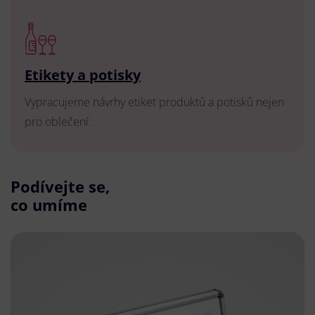
Etikety a potisky
Vypracujeme návrhy etiket produktů a potisků nejen
pro oblečení.
Podívejte se,
co umíme