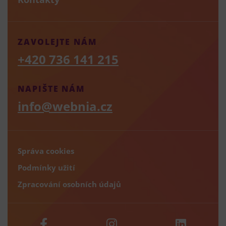
ZAVOLEJTE NÁM
+420 736 141 215
NAPIŠTE NÁM
info@webnia.cz
Správa cookies
Podmínky užití
Zpracování osobních údajů