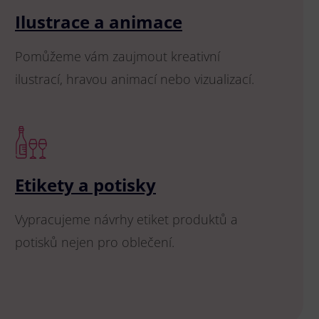
Ilustrace a animace
Pomůžeme vám zaujmout kreativní
ilustrací, hravou animací nebo vizualizací.
Etikety a potisky
Vypracujeme návrhy etiket produktů a
potisků nejen pro oblečení.