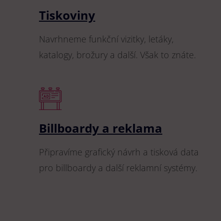
Tiskoviny
Navrhneme funkční vizitky, letáky,
katalogy, brožury a další. Však to znáte.
Billboardy a reklama
Připravíme grafický návrh a tisková data
pro billboardy a další reklamní systémy.