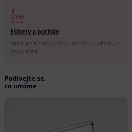
Etikety a potisky
Vypracujeme návrhy etiket produktů a potisků nejen
pro oblečení.
Podívejte se,
co umíme