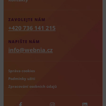
ZAVOLEJTE NÁM
+420 736 141 215
NAPIŠTE NÁM
info@webnia.cz
Správa cookies
Podmínky užití
Zpracování osobních údajů