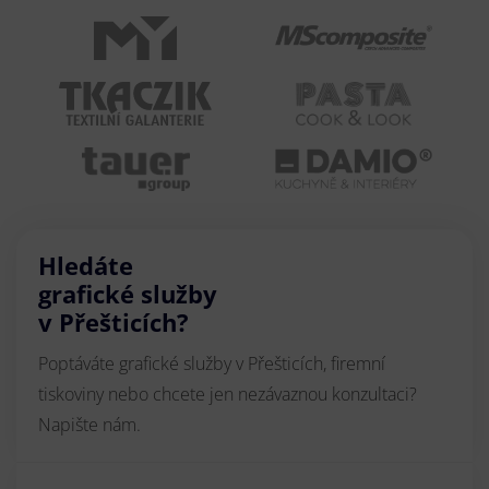
Hledáte
grafické služby
v Přešticích?
Poptáváte grafické služby v Přešticích, firemní
tiskoviny nebo chcete jen nezávaznou konzultaci?
Napište nám.