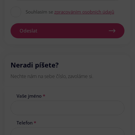
Souhlasím se
zpracováním osobních údajů
Odeslat
Neradi píšete?
Nechte nám na sebe číslo, zavoláme si.
Vaše jméno
*
Telefon
*