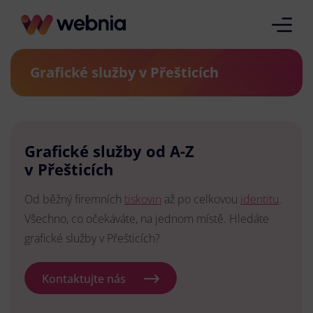
Grafické služby v Přešticích
Grafické služby od A-Z
v Přešticích
Od běžný firemních
tiskovin
až po celkovou
identitu
.
Všechno, co očekáváte, na jednom místě. Hledáte
grafické služby v Přešticích?
Kontaktujte nás