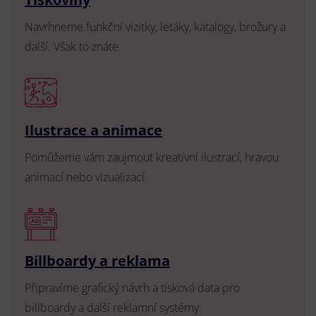
Navrhneme funkční vizitky, letáky, katalogy, brožury a
další. Však to znáte.
Ilustrace a animace
Pomůžeme vám zaujmout kreativní ilustrací, hravou
animací nebo vizualizací.
Billboardy a reklama
Připravíme grafický návrh a tisková data pro
billboardy a další reklamní systémy.