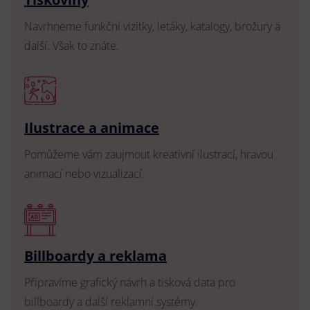
Navrhneme funkční vizitky, letáky, katalogy, brožury a
další. Však to znáte.
Ilustrace a animace
Pomůžeme vám zaujmout kreativní ilustrací, hravou
animací nebo vizualizací.
Billboardy a reklama
Připravíme grafický návrh a tisková data pro
billboardy a další reklamní systémy.