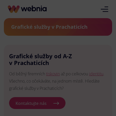
Grafické služby v Prachaticích
Grafické služby od A-Z
v Prachaticích
Od běžný firemních
tiskovin
až po celkovou
identitu
.
Všechno, co očekáváte, na jednom místě. Hledáte
grafické služby v Prachaticích?
Kontaktujte nás