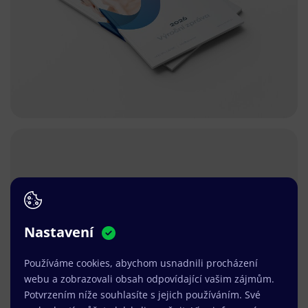
Nastavení
Používáme cookies, abychom usnadnili procházení
webu a zobrazovali obsah odpovídající vašim zájmům.
Potvrzením níže souhlasíte s jejich používáním. Své