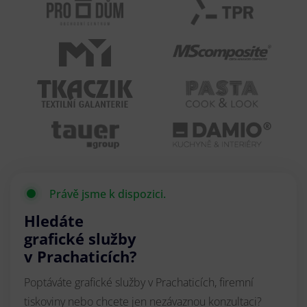
Právě jsme k dispozici.
Hledáte
grafické služby
v Prachaticích?
Poptáváte grafické služby v Prachaticích, firemní
tiskoviny nebo chcete jen nezávaznou konzultaci?