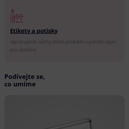
Etikety a potisky
Vypracujeme návrhy etiket produktů a potisků nejen
pro oblečení.
Podívejte se,
co umíme