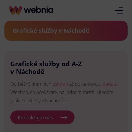
Grafické služby v Náchodě
Grafické služby od A-Z
v Náchodě
Od běžný firemních
tiskovin
až po celkovou
identitu
.
Všechno, co očekáváte, na jednom místě. Hledáte
grafické služby v Náchodě?
Kontaktujte nás