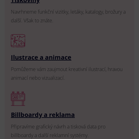
Navrhneme funkční vizitky, letáky, katalogy, brožury a
další. Však to znáte.
Ilustrace a animace
Pomůžeme vám zaujmout kreativní ilustrací, hravou
animací nebo vizualizací.
Billboardy a reklama
Připravíme grafický návrh a tisková data pro
billboardy a další reklamní systémy.