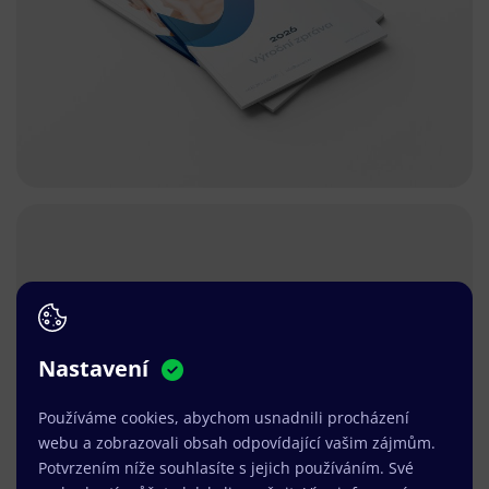
Nastavení
Používáme cookies, abychom usnadnili procházení
webu a zobrazovali obsah odpovídající vašim zájmům.
Potvrzením níže souhlasíte s jejich používáním. Své