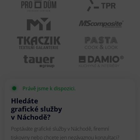
Právě jsme k dispozici.
Hledáte
grafické služby
v Náchodě?
Poptáváte grafické služby v Náchodě, firemní
tiskoviny nebo chcete jen nezávaznou konzultaci?