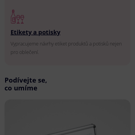
Etikety a potisky
Vypracujeme návrhy etiket produktů a potisků nejen
pro oblečení.
Podívejte se,
co umíme