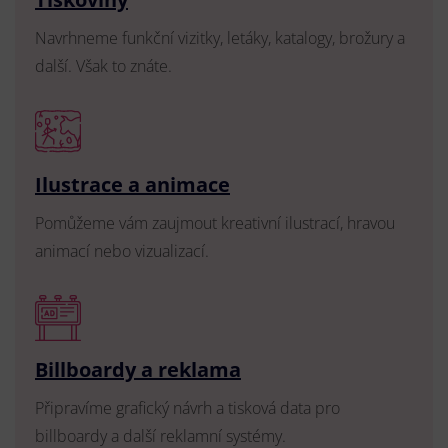
Navrhneme funkční vizitky, letáky, katalogy, brožury a
další. Však to znáte.
Ilustrace a animace
Pomůžeme vám zaujmout kreativní ilustrací, hravou
animací nebo vizualizací.
Billboardy a reklama
Připravíme grafický návrh a tisková data pro
billboardy a další reklamní systémy.