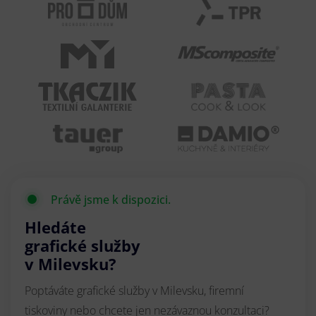
Právě jsme k dispozici.
Hledáte
grafické služby
v Milevsku?
Poptáváte grafické služby v Milevsku, firemní
tiskoviny nebo chcete jen nezávaznou konzultaci?