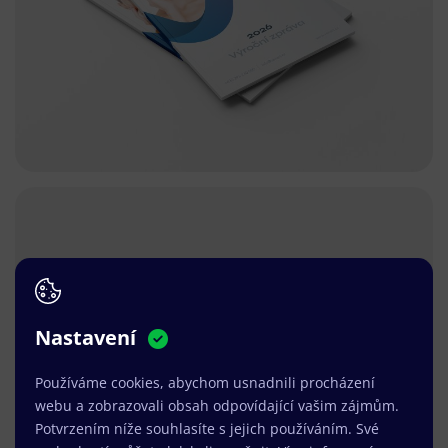
Nastavení
Používáme cookies, abychom usnadnili procházení
webu a zobrazovali obsah odpovídající vašim zájmům.
Potvrzením níže souhlasíte s jejich používáním. Své