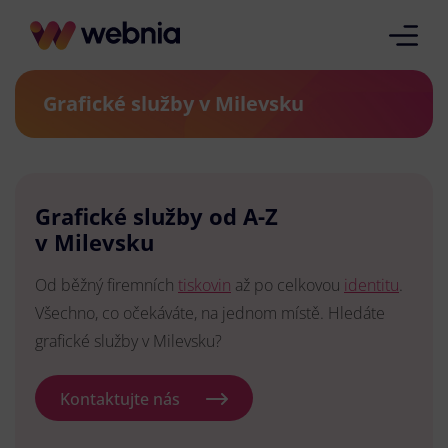
Grafické služby v Milevsku
Grafické služby od A-Z
v Milevsku
Od běžný firemních
tiskovin
až po celkovou
identitu
.
Všechno, co očekáváte, na jednom místě. Hledáte
grafické služby v Milevsku?
Kontaktujte nás