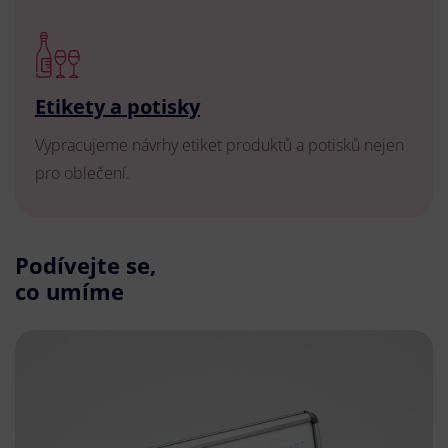
Etikety a potisky
Vypracujeme návrhy etiket produktů a potisků nejen
pro oblečení.
Podívejte se,
co umíme