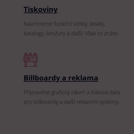
Tiskoviny
Navrhneme funkční vizitky, letáky,
katalogy, brožury a další. Však to znáte.
Billboardy a reklama
Připravíme grafický návrh a tisková data
pro billboardy a další reklamní systémy.