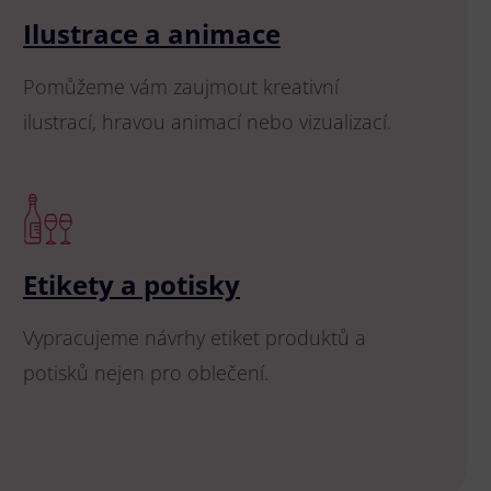
Ilustrace a animace
Pomůžeme vám zaujmout kreativní
ilustrací, hravou animací nebo vizualizací.
Etikety a potisky
Vypracujeme návrhy etiket produktů a
potisků nejen pro oblečení.