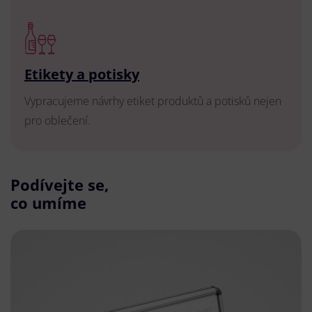
Etikety a potisky
Vypracujeme návrhy etiket produktů a potisků nejen
pro oblečení.
Podívejte se,
co umíme