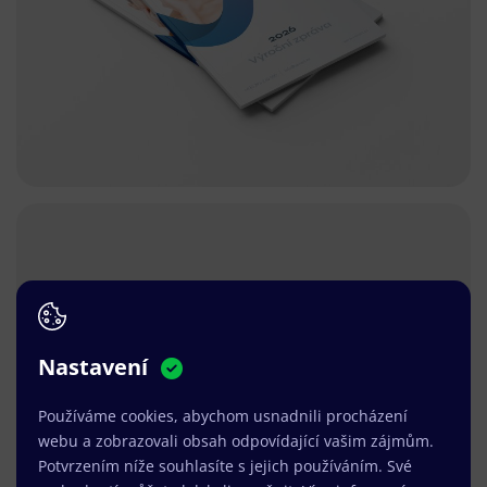
Nastavení
Používáme cookies, abychom usnadnili procházení
webu a zobrazovali obsah odpovídající vašim zájmům.
Potvrzením níže souhlasíte s jejich používáním. Své