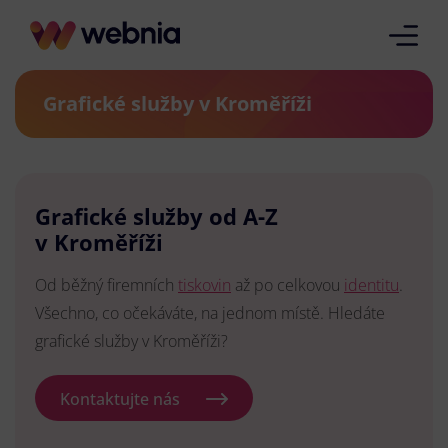
Grafické služby v Kroměříži
Grafické služby od A-Z
v Kroměříži
Od běžný firemních
tiskovin
až po celkovou
identitu
.
Všechno, co očekáváte, na jednom místě. Hledáte
grafické služby v Kroměříži?
Kontaktujte nás