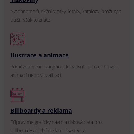
Navrhneme funkční vizitky, letáky, katalogy, brožury a
další. Však to znáte.
Ilustrace a animace
Pomůžeme vám zaujmout kreativní ilustrací, hravou
animací nebo vizualizací.
Billboardy a reklama
Připravíme grafický návrh a tisková data pro
billboardy a další reklamní systémy.