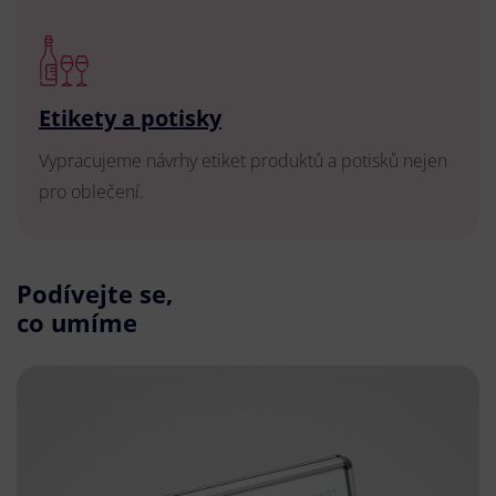
Etikety a potisky
Vypracujeme návrhy etiket produktů a potisků nejen
pro oblečení.
Podívejte se,
co umíme