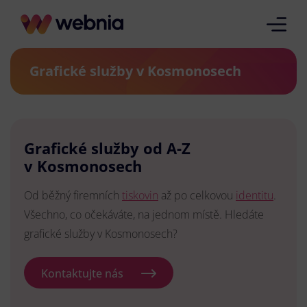
Grafické služby v Kosmonosech
Grafické služby od A-Z
v Kosmonosech
Od běžný firemních
tiskovin
až po celkovou
identitu
.
Všechno, co očekáváte, na jednom místě. Hledáte
grafické služby v Kosmonosech?
Kontaktujte nás