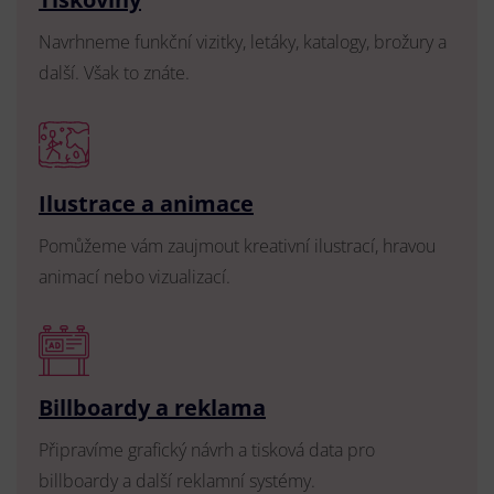
Navrhneme funkční vizitky, letáky, katalogy, brožury a
další. Však to znáte.
Ilustrace a animace
Pomůžeme vám zaujmout kreativní ilustrací, hravou
animací nebo vizualizací.
Billboardy a reklama
Připravíme grafický návrh a tisková data pro
billboardy a další reklamní systémy.