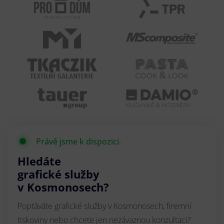
Právě jsme k dispozici.
Hledáte
grafické služby
v Kosmonosech?
Poptáváte grafické služby v Kosmonosech, firemní
tiskoviny nebo chcete jen nezávaznou konzultaci?