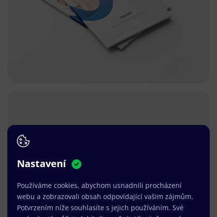
Nastavení
Používáme cookies, abychom usnadnili procházení
webu a zobrazovali obsah odpovídající vašim zájmům.
Potvrzením níže souhlasíte s jejich používáním. Své