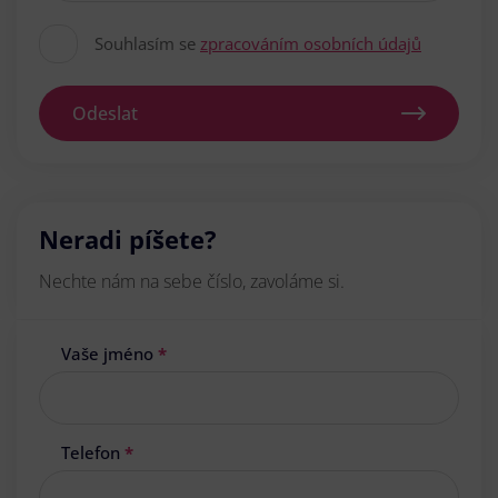
Souhlasím se
zpracováním osobních údajů
Odeslat
Neradi píšete?
Nechte nám na sebe číslo, zavoláme si.
Vaše jméno
*
Telefon
*