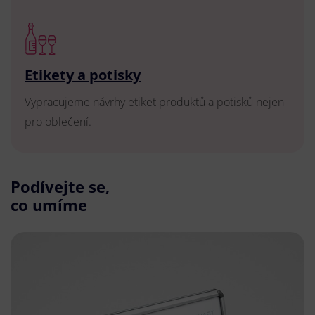
Etikety a potisky
Vypracujeme návrhy etiket produktů a potisků nejen
pro oblečení.
Podívejte se,
co umíme