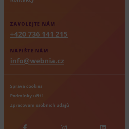
ZAVOLEJTE NÁM
+420 736 141 215
NAPIŠTE NÁM
info@webnia.cz
Správa cookies
Podmínky užití
Zpracování osobních údajů