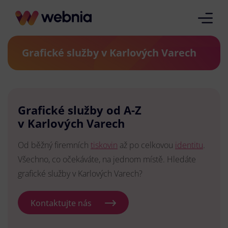
Grafické služby v Karlových Varech
Grafické služby od A-Z
v Karlových Varech
Od běžný firemních
tiskovin
až po celkovou
identitu
.
Všechno, co očekáváte, na jednom místě. Hledáte
grafické služby v Karlových Varech?
Kontaktujte nás