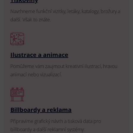
Navrhneme funkční vizitky, letáky, katalogy, brožury a
další. Však to znáte.
Ilustrace a animace
Pomůžeme vám zaujmout kreativní ilustrací, hravou
animací nebo vizualizací.
Billboardy a reklama
Připravíme grafický návrh a tisková data pro
billboardy a další reklamní systémy.