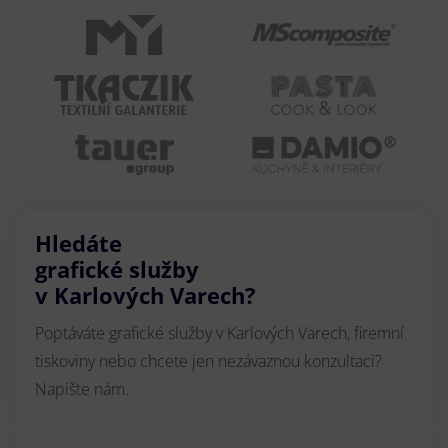
Hledáte
grafické služby
v Karlových Varech?
Poptáváte grafické služby v Karlových Varech, firemní
tiskoviny nebo chcete jen nezávaznou konzultaci?
Napište nám.