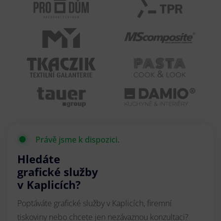
Právě jsme k dispozici.
Hledáte
grafické služby
v Kaplicích?
Poptáváte grafické služby v Kaplicích, firemní
tiskoviny nebo chcete jen nezávaznou konzultaci?