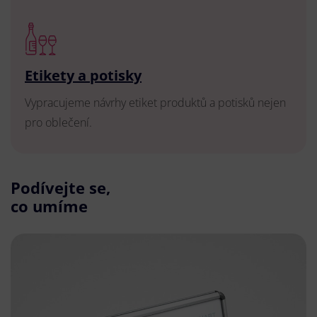
Etikety a potisky
Vypracujeme návrhy etiket produktů a potisků nejen
pro oblečení.
Podívejte se,
co umíme