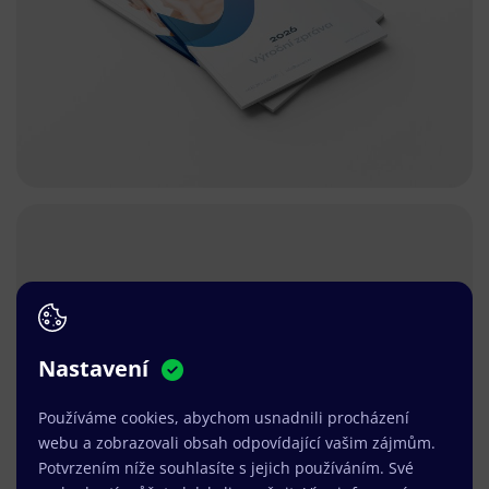
Nastavení
Používáme cookies, abychom usnadnili procházení
webu a zobrazovali obsah odpovídající vašim zájmům.
Potvrzením níže souhlasíte s jejich používáním. Své