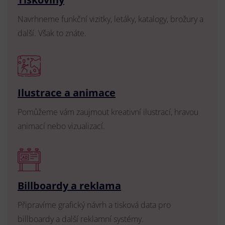
Navrhneme funkční vizitky, letáky, katalogy, brožury a
další. Však to znáte.
Ilustrace a animace
Pomůžeme vám zaujmout kreativní ilustrací, hravou
animací nebo vizualizací.
Billboardy a reklama
Připravíme grafický návrh a tisková data pro
billboardy a další reklamní systémy.