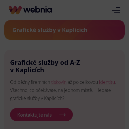
Grafické služby v Kaplicích
Grafické služby od A-Z
v Kaplicích
Od běžný firemních
tiskovin
až po celkovou
identitu
.
Všechno, co očekáváte, na jednom místě. Hledáte
grafické služby v Kaplicích?
Kontaktujte nás