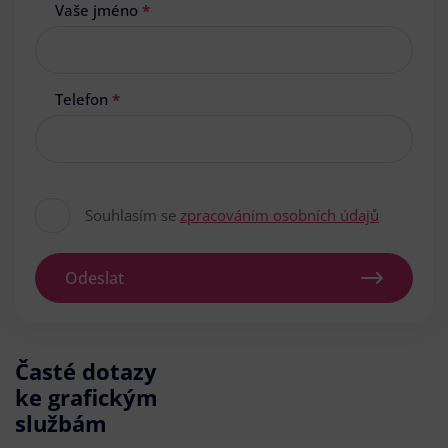
Vaše jméno
*
Telefon
*
Souhlasím se
zpracováním osobních údajů
Odeslat
Časté dotazy
ke grafickým
službám