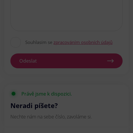
Souhlasím se
zpracováním osobních údajů
Odeslat
Právě jsme k dispozici.
Neradi píšete?
Nechte nám na sebe číslo, zavoláme si.