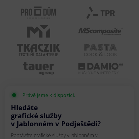
Právě jsme k dispozici.
Hledáte
grafické služby
v Jablonném v Podještědí?
Poptáváte grafické služby v Jablonném v