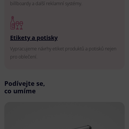
billboardy a další reklamní systémy.
Etikety a potisky
Vypracujeme návrhy etiket produktů a potisků nejen
pro oblečení.
Podívejte se,
co umíme