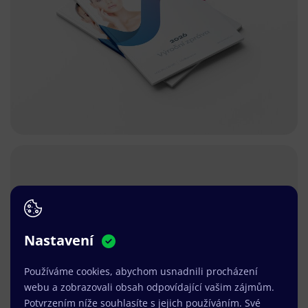
Nastavení
Používáme cookies, abychom usnadnili procházení
webu a zobrazovali obsah odpovídající vašim zájmům.
Potvrzením níže souhlasíte s jejich používáním. Své