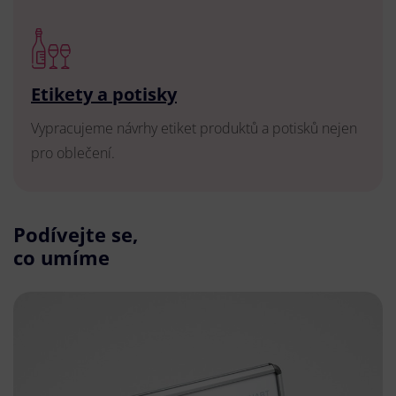
Etikety a potisky
Vypracujeme návrhy etiket produktů a potisků nejen
pro oblečení.
Podívejte se,
co umíme