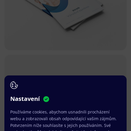
Nastavení
Používáme cookies, abychom usnadnili procházení
webu a zobrazovali obsah odpovídající vašim zájmům.
Potvrzením níže souhlasíte s jejich používáním. Své