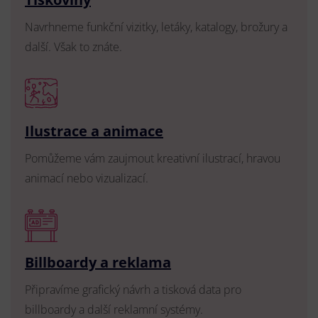
Navrhneme funkční vizitky, letáky, katalogy, brožury a
další. Však to znáte.
Ilustrace a animace
Pomůžeme vám zaujmout kreativní ilustrací, hravou
animací nebo vizualizací.
Billboardy a reklama
Připravíme grafický návrh a tisková data pro
billboardy a další reklamní systémy.