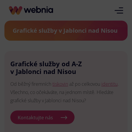
Grafické služby v Jablonci nad Nisou
Grafické služby od A-Z
v Jablonci nad Nisou
Od běžný firemních
tiskovin
až po celkovou
identitu
.
Všechno, co očekáváte, na jednom místě. Hledáte
grafické služby v Jablonci nad Nisou?
Kontaktujte nás