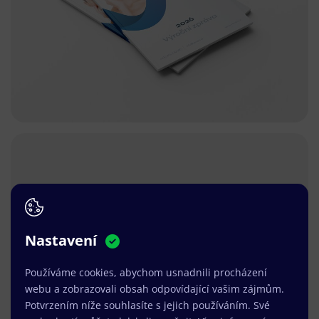
Nastavení
Používáme cookies, abychom usnadnili procházení
webu a zobrazovali obsah odpovídající vašim zájmům.
Potvrzením níže souhlasíte s jejich používáním. Své