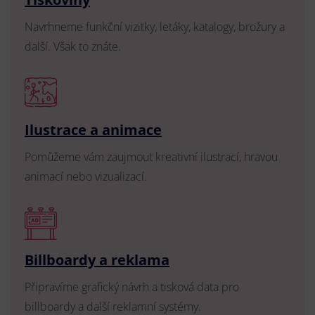
Navrhneme funkční vizitky, letáky, katalogy, brožury a
další. Však to znáte.
Ilustrace a animace
Pomůžeme vám zaujmout kreativní ilustrací, hravou
animací nebo vizualizací.
Billboardy a reklama
Připravíme grafický návrh a tisková data pro
billboardy a další reklamní systémy.