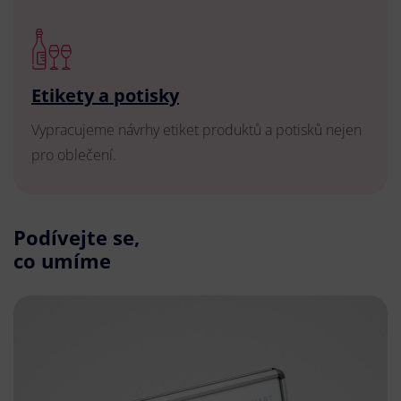
Etikety a potisky
Vypracujeme návrhy etiket produktů a potisků nejen
pro oblečení.
Podívejte se,
co umíme