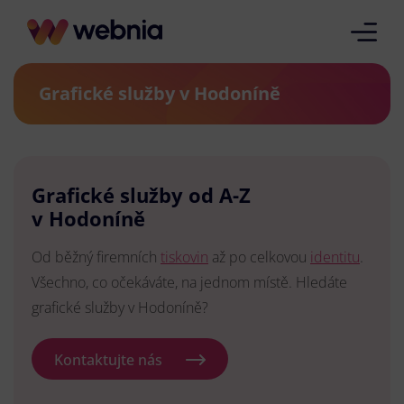
Grafické služby v Hodoníně
Grafické služby od A-Z
v Hodoníně
Od běžný firemních
tiskovin
až po celkovou
identitu
.
Všechno, co očekáváte, na jednom místě. Hledáte
grafické služby v Hodoníně?
Kontaktujte nás