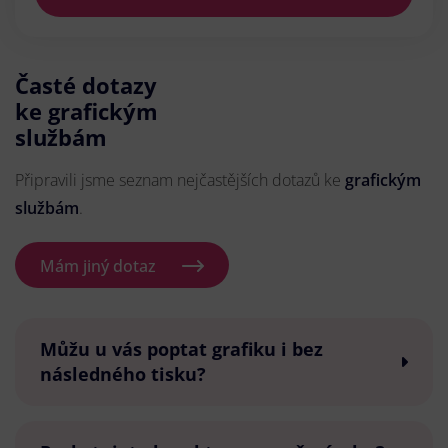
Časté dotazy
ke grafickým
službám
Připravili jsme seznam nejčastějších dotazů ke
grafickým
službám
.
Mám jiný dotaz
Můžu u vás poptat grafiku i bez
následného tisku?