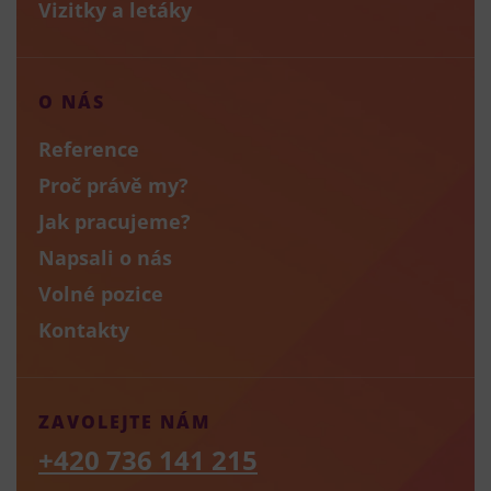
Vizitky a letáky
O NÁS
Reference
Proč právě my?
Jak pracujeme?
Napsali o nás
Volné pozice
Kontakty
ZAVOLEJTE NÁM
+420 736 141 215