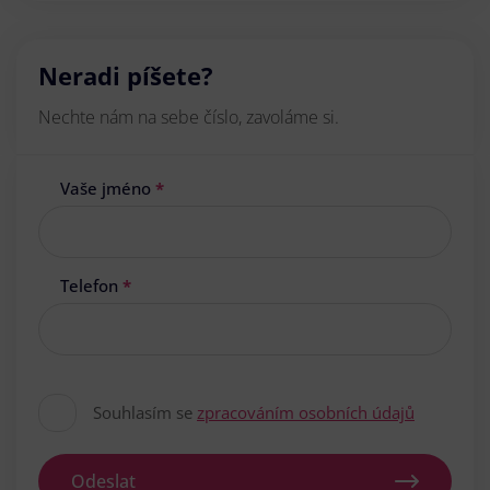
Neradi píšete?
Nechte nám na sebe číslo, zavoláme si.
Vaše jméno
*
Telefon
*
Souhlasím se
zpracováním osobních údajů
Odeslat