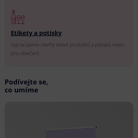
Etikety a potisky
Vypracujeme návrhy etiket produktů a potisků nejen
pro oblečení.
Podívejte se,
co umíme