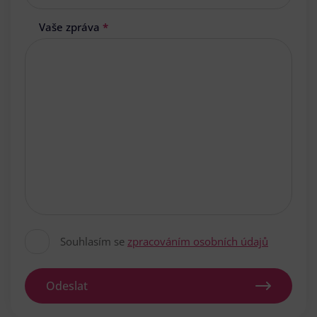
Vaše zpráva
*
Souhlasím se
zpracováním osobních údajů
Odeslat