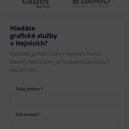
Hledáte
grafické služby
v Hejnicích?
Poptáváte grafické služby v Hejnicích, firemní
tiskoviny nebo chcete jen nezávaznou konzultaci?
Napište nám.
Vaše jméno
*
Váš e-mail
*