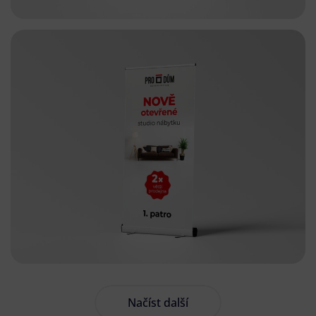
Načíst další