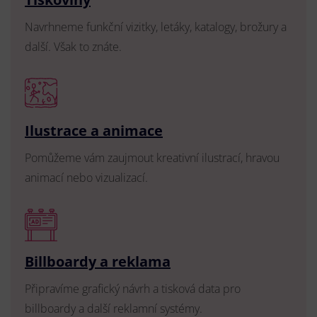
Navrhneme funkční vizitky, letáky, katalogy, brožury a
další. Však to znáte.
Ilustrace a animace
Pomůžeme vám zaujmout kreativní ilustrací, hravou
animací nebo vizualizací.
Billboardy a reklama
Připravíme grafický návrh a tisková data pro
billboardy a další reklamní systémy.