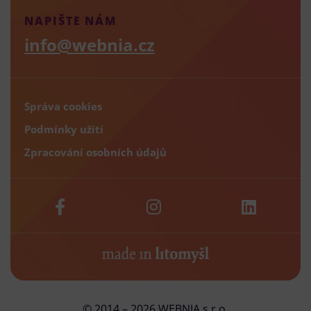
NAPIŠTE NÁM
info@webnia.cz
Správa cookies
Podmínky užití
Zpracování osobních údajů
© 2014 – 2026 WEBNIA s.r.o.