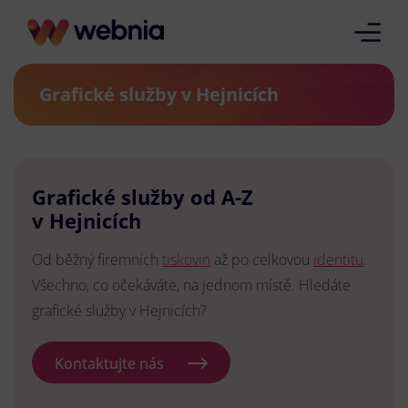
Grafické služby v Hejnicích
Grafické služby od A-Z
v Hejnicích
Od běžný firemních
tiskovin
až po celkovou
identitu
.
Všechno, co očekáváte, na jednom místě. Hledáte
grafické služby v Hejnicích?
Kontaktujte nás