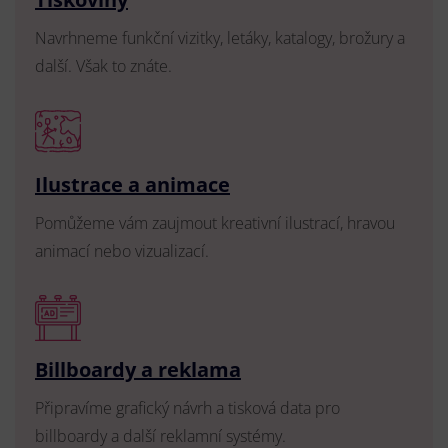
Navrhneme funkční vizitky, letáky, katalogy, brožury a
další. Však to znáte.
Ilustrace a animace
Pomůžeme vám zaujmout kreativní ilustrací, hravou
animací nebo vizualizací.
Billboardy a reklama
Připravíme grafický návrh a tisková data pro
billboardy a další reklamní systémy.