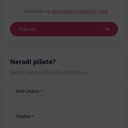
Souhlasím se
zpracováním osobních údajů
Odeslat
Neradi píšete?
Nechte nám na sebe číslo, zavoláme si.
Vaše jméno
*
Telefon
*