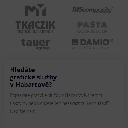
Hledáte
grafické služby
v Habartově?
Poptáváte grafické služby v Habartově, firemní
tiskoviny nebo chcete jen nezávaznou konzultaci?
Napište nám.