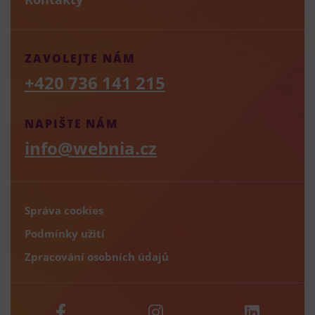
ZAVOLEJTE NÁM
+420 736 141 215
NAPIŠTE NÁM
info@webnia.cz
Správa cookies
Podmínky užití
Zpracování osobních údajů