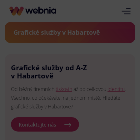
Grafické služby v Habartově
Grafické služby od A-Z
v Habartově
Od běžný firemních
tiskovin
až po celkovou
identitu
.
Všechno, co očekáváte, na jednom místě. Hledáte
grafické služby v Habartově?
Kontaktujte nás