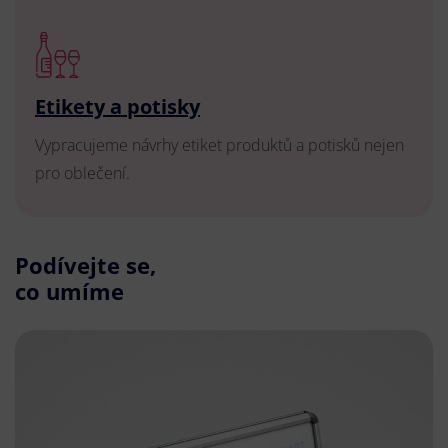
Etikety a potisky
Vypracujeme návrhy etiket produktů a potisků nejen
pro oblečení.
Podívejte se,
co umíme