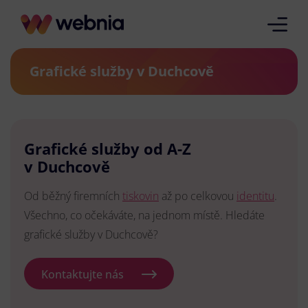
Grafické služby v Duchcově
Grafické služby od A-Z
v Duchcově
Od běžný firemních
tiskovin
až po celkovou
identitu
.
Všechno, co očekáváte, na jednom místě. Hledáte
grafické služby v Duchcově?
Kontaktujte nás