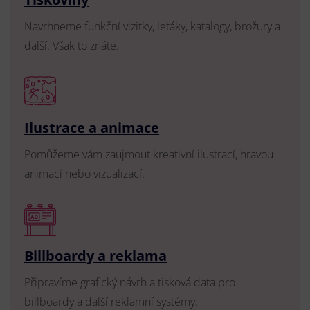
Navrhneme funkční vizitky, letáky, katalogy, brožury a
další. Však to znáte.
Ilustrace a animace
Pomůžeme vám zaujmout kreativní ilustrací, hravou
animací nebo vizualizací.
Billboardy a reklama
Připravíme grafický návrh a tisková data pro
billboardy a další reklamní systémy.