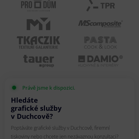
Právě jsme k dispozici.
Hledáte
grafické služby
v Duchcově?
Poptáváte grafické služby v Duchcově, firemní
tiskoviny nebo chcete jen nezávaznou konzultaci?