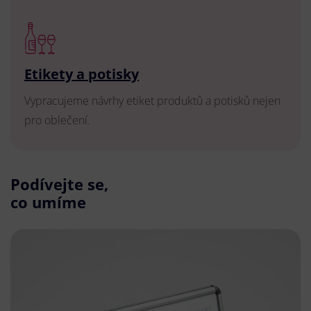
Etikety a potisky
Vypracujeme návrhy etiket produktů a potisků nejen
pro oblečení.
Podívejte se,
co umíme