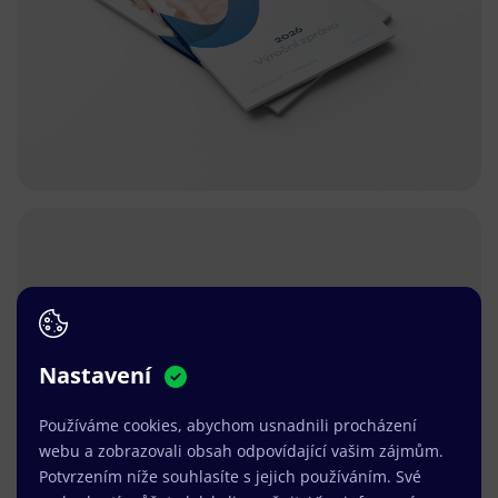
Nastavení
Používáme cookies, abychom usnadnili procházení
webu a zobrazovali obsah odpovídající vašim zájmům.
Potvrzením níže souhlasíte s jejich používáním. Své