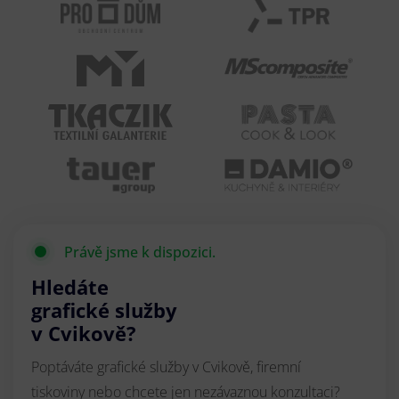
Právě jsme k dispozici.
Hledáte
grafické služby
v Cvikově?
Poptáváte grafické služby v Cvikově, firemní
tiskoviny nebo chcete jen nezávaznou konzultaci?