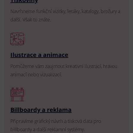
Navrhneme funkční vizitky, letáky, katalogy, brožury a
další. Však to znáte.
Ilustrace a animace
Pomůžeme vám zaujmout kreativní ilustrací, hravou
animací nebo vizualizací.
Billboardy a reklama
Připravíme grafický návrh a tisková data pro
billboardy a další reklamní systémy.