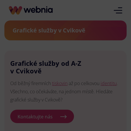
Grafické služby v Cvikově
Grafické služby od A-Z
v Cvikově
Od běžný firemních
tiskovin
až po celkovou
identitu
.
Všechno, co očekáváte, na jednom místě. Hledáte
grafické služby v Cvikově?
Kontaktujte nás