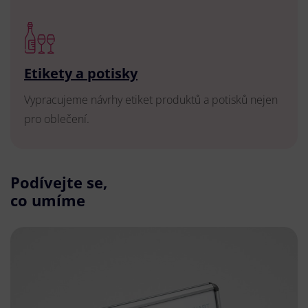
Etikety a potisky
Vypracujeme návrhy etiket produktů a potisků nejen
pro oblečení.
Podívejte se,
co umíme