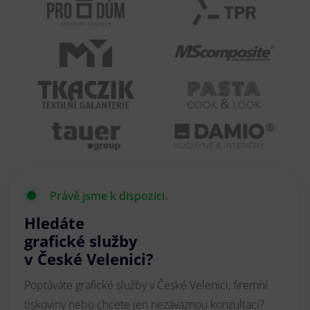
Právě jsme k dispozici.
Hledáte
grafické služby
v České Velenici?
Poptáváte grafické služby v České Velenici, firemní
tiskoviny nebo chcete jen nezávaznou konzultaci?