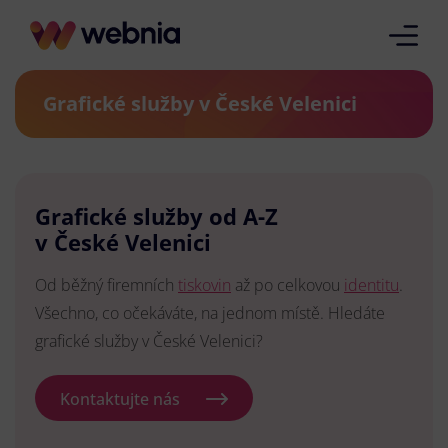
Grafické služby v České Velenici
Grafické služby od A-Z
v České Velenici
Od běžný firemních
tiskovin
až po celkovou
identitu
.
Všechno, co očekáváte, na jednom místě. Hledáte
grafické služby v České Velenici?
Kontaktujte nás