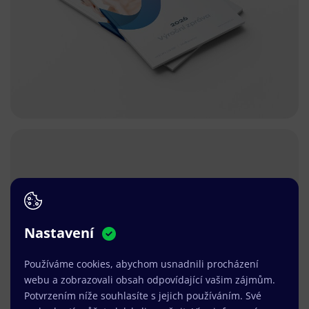
Nastavení
Používáme cookies, abychom usnadnili procházení
webu a zobrazovali obsah odpovídající vašim zájmům.
Potvrzením níže souhlasíte s jejich používáním. Své