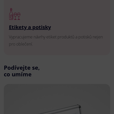
Etikety a potisky
Vypracujeme návrhy etiket produktů a potisků nejen
pro oblečení.
Podívejte se,
co umíme