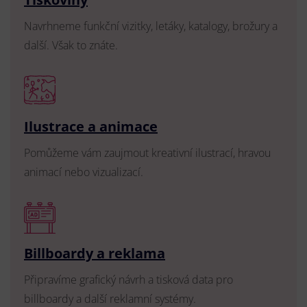
Navrhneme funkční vizitky, letáky, katalogy, brožury a
další. Však to znáte.
Ilustrace a animace
Pomůžeme vám zaujmout kreativní ilustrací, hravou
animací nebo vizualizací.
Billboardy a reklama
Připravíme grafický návrh a tisková data pro
billboardy a další reklamní systémy.