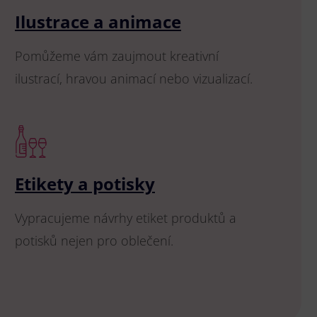
Ilustrace a animace
Pomůžeme vám zaujmout kreativní
ilustrací, hravou animací nebo vizualizací.
Etikety a potisky
Vypracujeme návrhy etiket produktů a
potisků nejen pro oblečení.