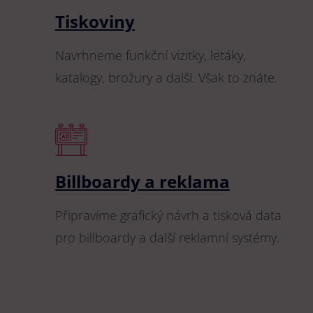
Tiskoviny
Navrhneme funkční vizitky, letáky,
katalogy, brožury a další. Však to znáte.
Billboardy a reklama
Připravíme grafický návrh a tisková data
pro billboardy a další reklamní systémy.