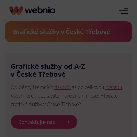
Grafické služby v České Třebové
Grafické služby od A-Z
v České Třebové
Od běžný firemních
tiskovin
až po celkovou
identitu
.
Všechno, co očekáváte, na jednom místě. Hledáte
grafické služby v České Třebové?
Kontaktujte nás