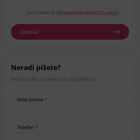
Souhlasím se
zpracováním osobních údajů
Odeslat
Neradi píšete?
Nechte nám na sebe číslo, zavoláme si.
Vaše jméno
*
Telefon
*