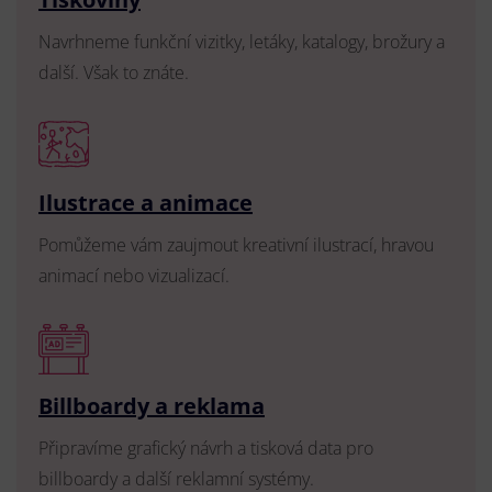
Navrhneme funkční vizitky, letáky, katalogy, brožury a
další. Však to znáte.
Ilustrace a animace
Pomůžeme vám zaujmout kreativní ilustrací, hravou
animací nebo vizualizací.
Billboardy a reklama
Připravíme grafický návrh a tisková data pro
billboardy a další reklamní systémy.