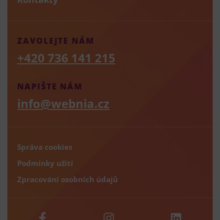
ZAVOLEJTE NÁM
+420 736 141 215
NAPIŠTE NÁM
info@webnia.cz
Správa cookies
Podmínky užití
Zpracování osobních údajů