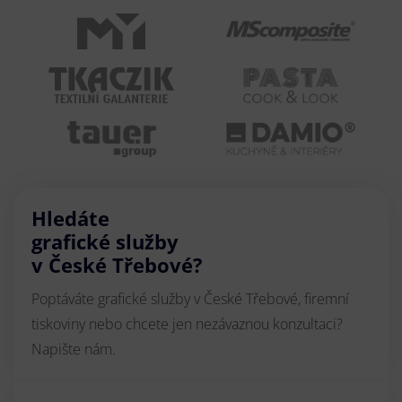
Hledáte
grafické služby
v České Třebové?
Poptáváte grafické služby v České Třebové, firemní
tiskoviny nebo chcete jen nezávaznou konzultaci?
Napište nám.