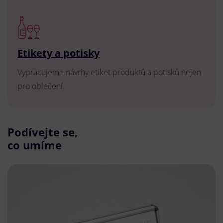
Etikety a potisky
Vypracujeme návrhy etiket produktů a potisků nejen
pro oblečení.
Podívejte se,
co umíme