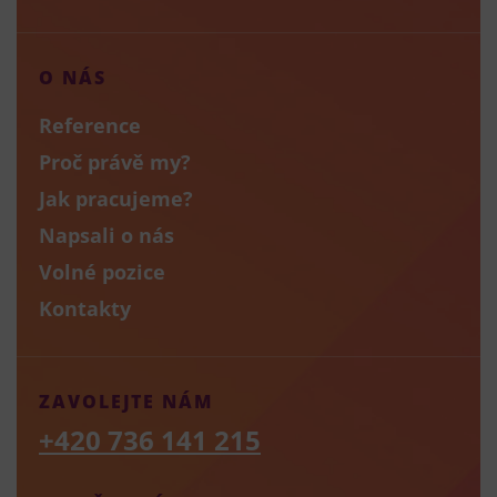
O NÁS
Reference
Proč právě my?
Jak pracujeme?
Napsali o nás
Volné pozice
Kontakty
ZAVOLEJTE NÁM
+420 736 141 215