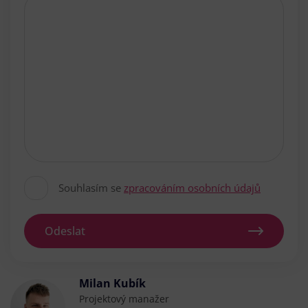
Souhlasím se
zpracováním osobních údajů
Odeslat
Milan Kubík
Projektový manažer