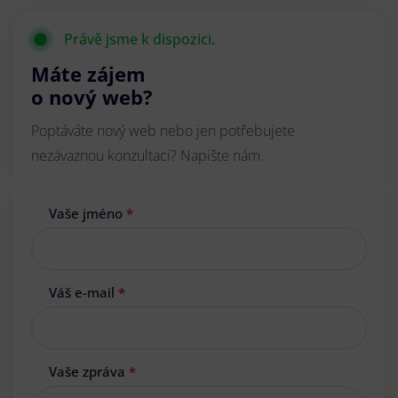
Právě jsme k dispozici.
Máte zájem
o nový web?
Poptáváte nový web nebo jen potřebujete
nezávaznou konzultaci? Napište nám.
Vaše jméno
*
Váš e-mail
*
Vaše zpráva
*