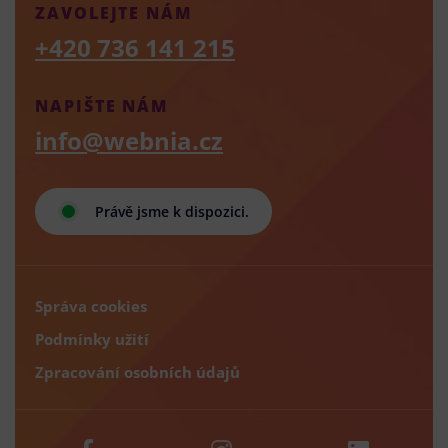
ZAVOLEJTE NÁM
+420 736 141 215
NAPIŠTE NÁM
info@webnia.cz
Právě jsme k dispozici.
Správa cookies
Podmínky užití
Zpracování osobních údajů