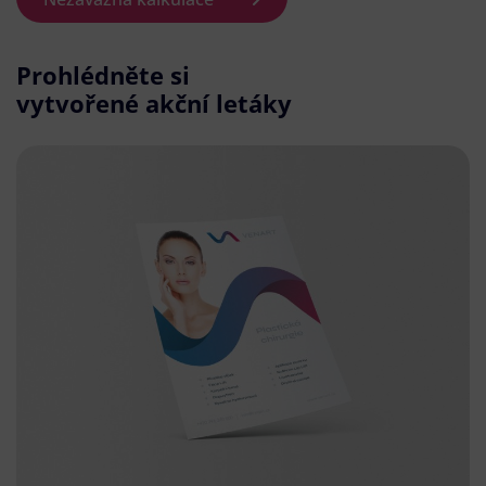
Prohlédněte si
vytvořené akční letáky