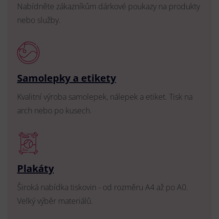
Nabídněte zákazníkům dárkové poukazy na produkty
nebo služby.
Samolepky a etikety
Kvalitní výroba samolepek, nálepek a etiket. Tisk na
arch nebo po kusech.
Plakáty
Široká nabídka tiskovin - od rozměru A4 až po A0.
Velký výběr materiálů.