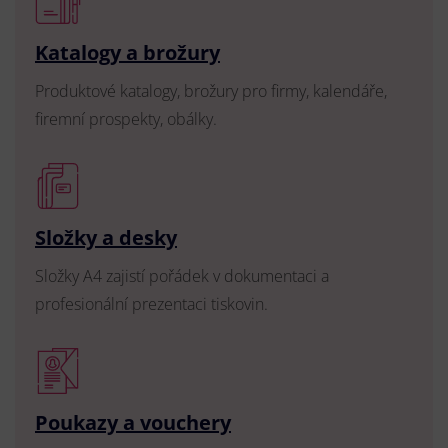
Katalogy a brožury
Produktové katalogy, brožury pro firmy, kalendáře,
firemní prospekty, obálky.
Složky a desky
Složky A4 zajistí pořádek v dokumentaci a
profesionální prezentaci tiskovin.
Poukazy a vouchery