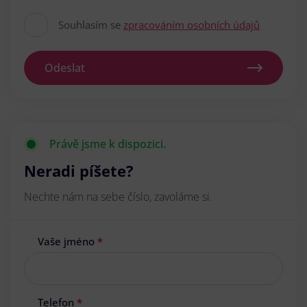
Souhlasím se
zpracováním osobních údajů
Odeslat
Právě jsme k dispozici.
Neradi píšete?
Nechte nám na sebe číslo, zavoláme si.
Vaše jméno
*
Telefon
*