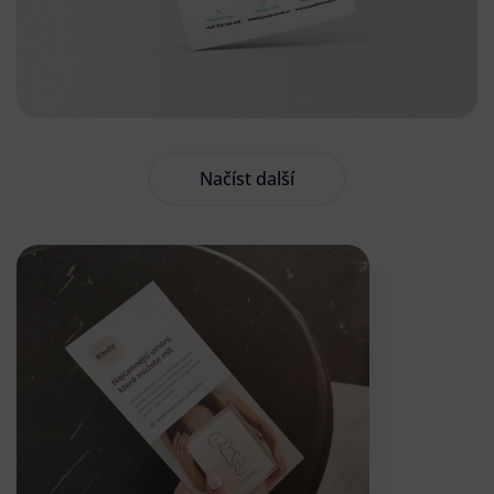
Načíst další