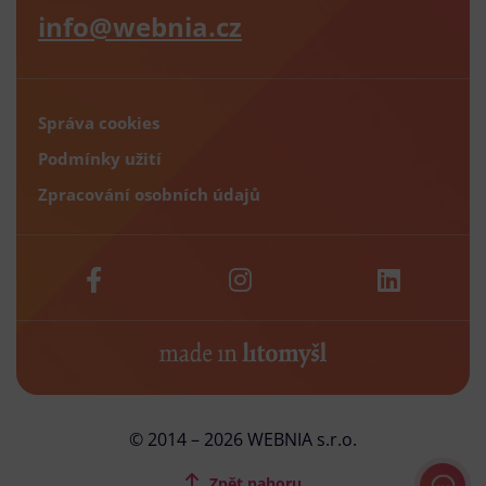
info@webnia.cz
Správa cookies
Podmínky užití
Zpracování osobních údajů
© 2014 – 2026 WEBNIA s.r.o.
Zpět nahoru