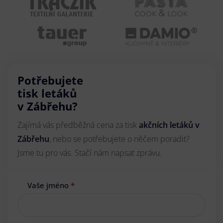
Potřebujete
tisk letáků
v Zábřehu?
Zajímá vás předběžná cena za tisk
akčních letáků
v
Zábřehu
, nebo se potřebujete o něčem poradit?
Jsme tu pro vás. Stačí nám napsat zprávu.
Vaše jméno
*