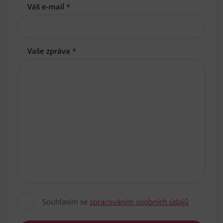
Váš e-mail
*
Vaše zpráva
*
Souhlasím se
zpracováním osobních údajů