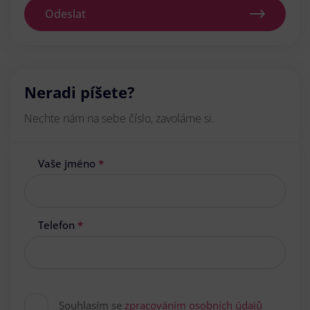
Odeslat
Neradi píšete?
Nechte nám na sebe číslo, zavoláme si.
Vaše jméno
*
Telefon
*
Souhlasím se
zpracováním osobních údajů