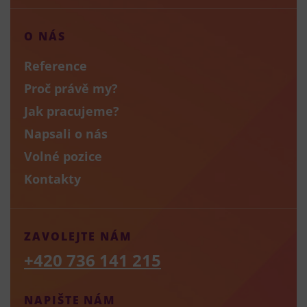
O NÁS
Reference
Proč právě my?
Jak pracujeme?
Napsali o nás
Volné pozice
Kontakty
ZAVOLEJTE NÁM
+420 736 141 215
NAPIŠTE NÁM