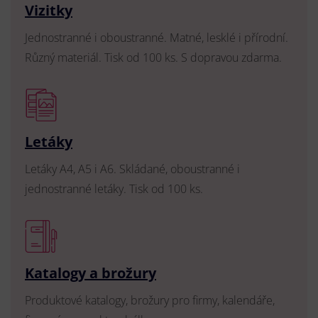
Vizitky
Jednostranné i oboustranné. Matné, lesklé i přírodní.
Různý materiál. Tisk od 100 ks. S dopravou zdarma.
Letáky
Letáky A4, A5 i A6. Skládané, oboustranné i
jednostranné letáky. Tisk od 100 ks.
Katalogy a brožury
Produktové katalogy, brožury pro firmy, kalendáře,