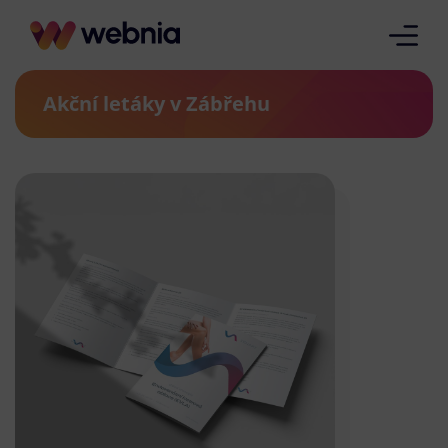
Akční letáky v Zábřehu