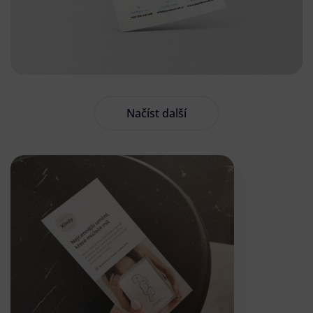
Načíst další