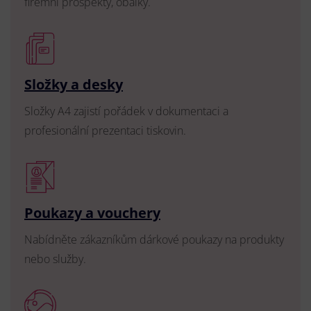
firemní prospekty, obálky.
Složky a desky
Složky A4 zajistí pořádek v dokumentaci a
profesionální prezentaci tiskovin.
Poukazy a vouchery
Nabídněte zákazníkům dárkové poukazy na produkty
nebo služby.