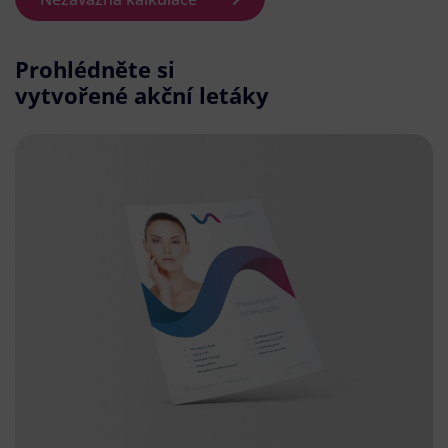
Prohlédněte si
vytvořené akční letáky