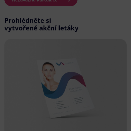
Prohlédněte si
vytvořené akční letáky