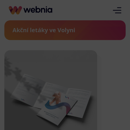
Akční letáky ve Volyni