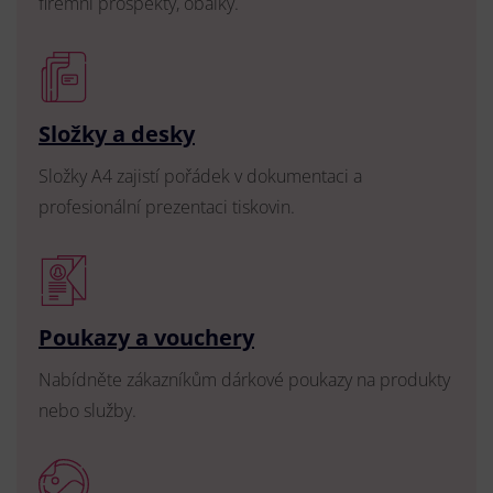
firemní prospekty, obálky.
Složky a desky
Složky A4 zajistí pořádek v dokumentaci a
profesionální prezentaci tiskovin.
Poukazy a vouchery
Nabídněte zákazníkům dárkové poukazy na produkty
nebo služby.