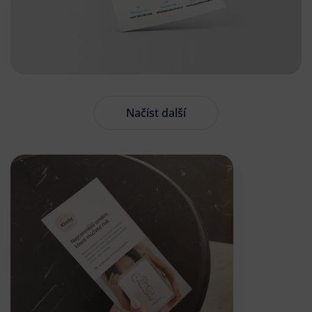
Načíst další