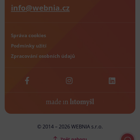
info@webnia.cz
Správa cookies
Podmínky užití
Zpracování osobních údajů
© 2014 – 2026 WEBNIA s.r.o.
Zpět nahoru