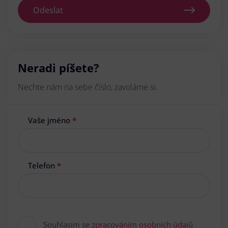
Odeslat
Neradi píšete?
Nechte nám na sebe číslo, zavoláme si.
Vaše jméno
*
Telefon
*
Souhlasím se
zpracováním osobních údajů