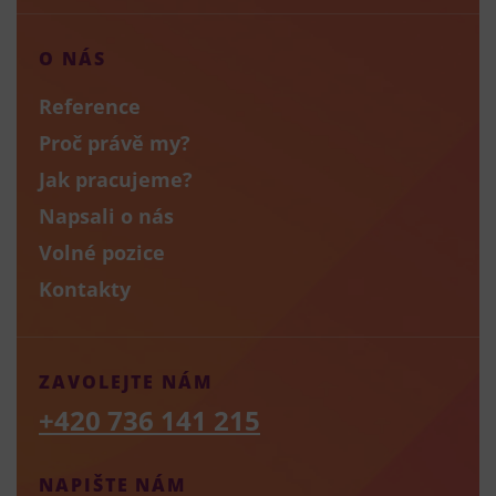
O NÁS
Reference
Proč právě my?
Jak pracujeme?
Napsali o nás
Volné pozice
Kontakty
ZAVOLEJTE NÁM
+420 736 141 215
NAPIŠTE NÁM