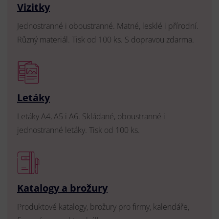
Vizitky
Jednostranné i oboustranné. Matné, lesklé i přírodní.
Různý materiál. Tisk od 100 ks. S dopravou zdarma.
Letáky
Letáky A4, A5 i A6. Skládané, oboustranné i
jednostranné letáky. Tisk od 100 ks.
Katalogy a brožury
Produktové katalogy, brožury pro firmy, kalendáře,