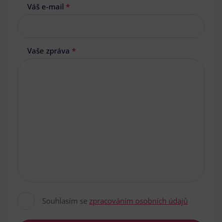
Váš e-mail
*
Vaše zpráva
*
Souhlasím se
zpracováním osobních údajů