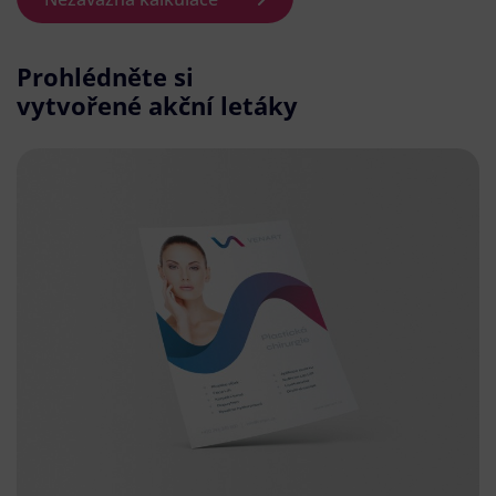
Prohlédněte si
vytvořené akční letáky