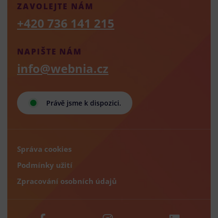
ZAVOLEJTE NÁM
+420 736 141 215
NAPIŠTE NÁM
info@webnia.cz
Právě jsme k dispozici.
Správa cookies
Podmínky užití
Zpracování osobních údajů