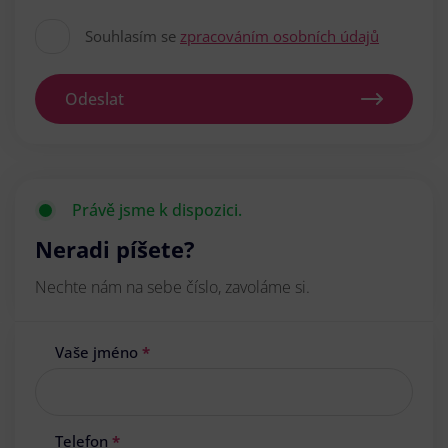
Souhlasím se
zpracováním osobních údajů
Odeslat
Právě jsme k dispozici.
Neradi píšete?
Nechte nám na sebe číslo, zavoláme si.
Vaše jméno
*
Telefon
*