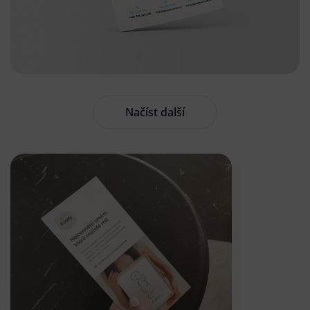
Načíst další