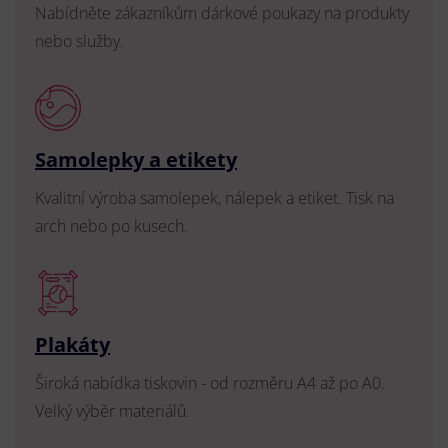
Nabídněte zákazníkům dárkové poukazy na produkty
nebo služby.
Samolepky a etikety
Kvalitní výroba samolepek, nálepek a etiket. Tisk na
arch nebo po kusech.
Plakáty
Široká nabídka tiskovin - od rozměru A4 až po A0.
Velký výběr materiálů.