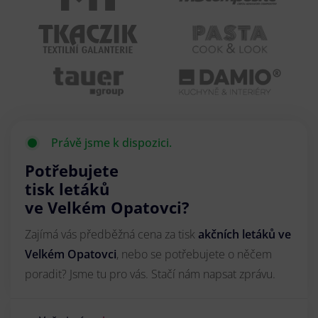
Právě jsme k dispozici.
Potřebujete
tisk letáků
ve Velkém Opatovci?
Zajímá vás předběžná cena za tisk
akčních letáků
ve
Velkém Opatovci
, nebo se potřebujete o něčem
poradit? Jsme tu pro vás. Stačí nám napsat zprávu.