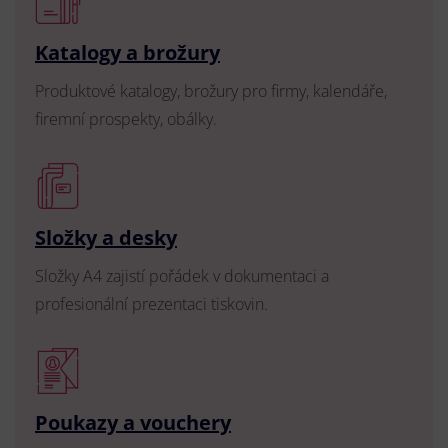
Katalogy a brožury
Produktové katalogy, brožury pro firmy, kalendáře,
firemní prospekty, obálky.
Složky a desky
Složky A4 zajistí pořádek v dokumentaci a
profesionální prezentaci tiskovin.
Poukazy a vouchery